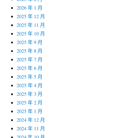
2026 年 1 月
2025 年 12 月
2025 年 11 月
2025 年 10 月
2025 年 9 月
2025 年 8 月
2025 年 7 月
2025 年 6 月
2025 年 5 月
2025 年 4 月
2025 年 3 月
2025 年 2 月
2025 年 1 月
2024 年 12 月
2024 年 11 月
2024 年 10 月