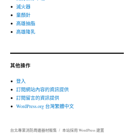
滅火器
童顏針
高雄抽脂
高雄隆乳
其他操作
登入
訂閱網站內容的資訊提供
訂閱留言的資訊提供
WordPress.org 台灣繁體中文
台北專業消防周邊器材販售
本站採用 WordPress 建置