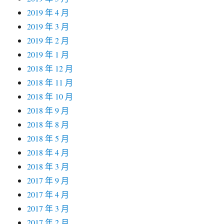
2019 年 4 月
2019 年 3 月
2019 年 2 月
2019 年 1 月
2018 年 12 月
2018 年 11 月
2018 年 10 月
2018 年 9 月
2018 年 8 月
2018 年 5 月
2018 年 4 月
2018 年 3 月
2017 年 9 月
2017 年 4 月
2017 年 3 月
2017 年 2 月