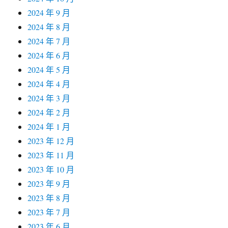
2024 年 9 月
2024 年 8 月
2024 年 7 月
2024 年 6 月
2024 年 5 月
2024 年 4 月
2024 年 3 月
2024 年 2 月
2024 年 1 月
2023 年 12 月
2023 年 11 月
2023 年 10 月
2023 年 9 月
2023 年 8 月
2023 年 7 月
2023 年 6 月