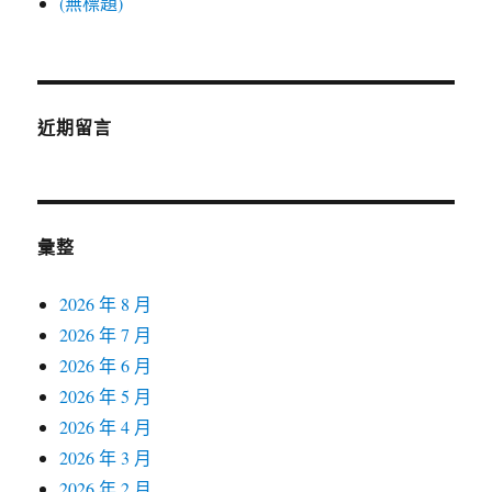
(無標題)
近期留言
彙整
2026 年 8 月
2026 年 7 月
2026 年 6 月
2026 年 5 月
2026 年 4 月
2026 年 3 月
2026 年 2 月