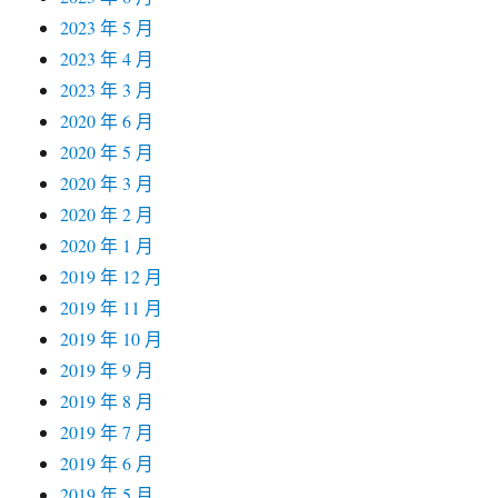
2023 年 5 月
2023 年 4 月
2023 年 3 月
2020 年 6 月
2020 年 5 月
2020 年 3 月
2020 年 2 月
2020 年 1 月
2019 年 12 月
2019 年 11 月
2019 年 10 月
2019 年 9 月
2019 年 8 月
2019 年 7 月
2019 年 6 月
2019 年 5 月