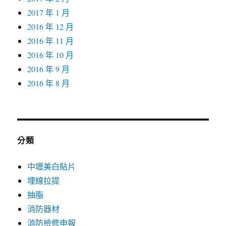
2017 年 1 月
2016 年 12 月
2016 年 11 月
2016 年 10 月
2016 年 9 月
2016 年 8 月
分類
中壢美白貼片
埋線拉提
抽脂
消防器材
消防檢修申報