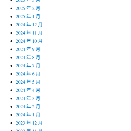
2025 年 2 月
2025 年 1 月
2024 年 12 月
2024 年 11 月
2024 年 10 月
2024 年 9 月
2024 年 8 月
2024 年 7 月
2024 年 6 月
2024 年 5 月
2024 年 4 月
2024 年 3 月
2024 年 2 月
2024 年 1 月
2023 年 12 月
2023 年 11 月