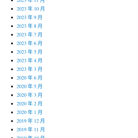
2023 年 10 月
2023 年 9 月
2023 年 8 月
2023 年 7 月
2023 年 6 月
2023 年 5 月
2023 年 4 月
2023 年 3 月
2020 年 6 月
2020 年 5 月
2020 年 3 月
2020 年 2 月
2020 年 1 月
2019 年 12 月
2019 年 11 月
2019 年 10 月