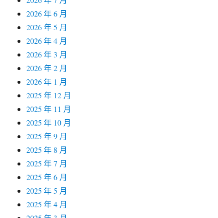
2026 年 6 月
2026 年 5 月
2026 年 4 月
2026 年 3 月
2026 年 2 月
2026 年 1 月
2025 年 12 月
2025 年 11 月
2025 年 10 月
2025 年 9 月
2025 年 8 月
2025 年 7 月
2025 年 6 月
2025 年 5 月
2025 年 4 月
2025 年 3 月