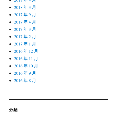
2018 年 3 月
2017 年 9 月
2017 年 4 月
2017 年 3 月
2017 年 2 月
2017 年 1 月
2016 年 12 月
2016 年 11 月
2016 年 10 月
2016 年 9 月
2016 年 8 月
分類