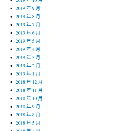
2019 年 9 月
2019 年 8 月
2019 年 7 月
2019 年 6 月
2019 年 5 月
2019 年 4 月
2019 年 3 月
2019 年 2 月
2019 年 1 月
2018 年 12 月
2018 年 11 月
2018 年 10 月
2018 年 9 月
2018 年 8 月
2018 年 5 月
2018 年 4 月