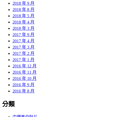
2018 年 9 月
2018 年 8 月
2018 年 5 月
2018 年 4 月
2018 年 3 月
2017 年 9 月
2017 年 4 月
2017 年 3 月
2017 年 2 月
2017 年 1 月
2016 年 12 月
2016 年 11 月
2016 年 10 月
2016 年 9 月
2016 年 8 月
分類
中壢美白貼片