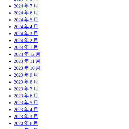
2024 年 7 月
2024 年 6 月
2024 年 5 月
2024 年 4 月
2024 年 3 月
2024 年 2 月
2024 年 1 月
2023 年 12 月
2023 年 11 月
2023 年 10 月
2023 年 9 月
2023 年 8 月
2023 年 7 月
2023 年 6 月
2023 年 5 月
2023 年 4 月
2023 年 3 月
2020 年 6 月