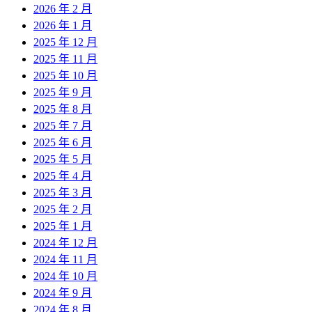
2026 年 2 月
2026 年 1 月
2025 年 12 月
2025 年 11 月
2025 年 10 月
2025 年 9 月
2025 年 8 月
2025 年 7 月
2025 年 6 月
2025 年 5 月
2025 年 4 月
2025 年 3 月
2025 年 2 月
2025 年 1 月
2024 年 12 月
2024 年 11 月
2024 年 10 月
2024 年 9 月
2024 年 8 月