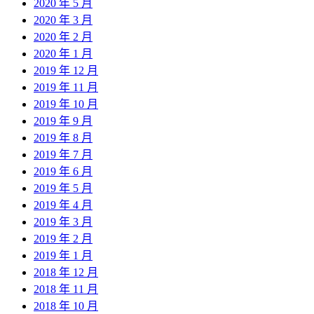
2020 年 5 月
2020 年 3 月
2020 年 2 月
2020 年 1 月
2019 年 12 月
2019 年 11 月
2019 年 10 月
2019 年 9 月
2019 年 8 月
2019 年 7 月
2019 年 6 月
2019 年 5 月
2019 年 4 月
2019 年 3 月
2019 年 2 月
2019 年 1 月
2018 年 12 月
2018 年 11 月
2018 年 10 月