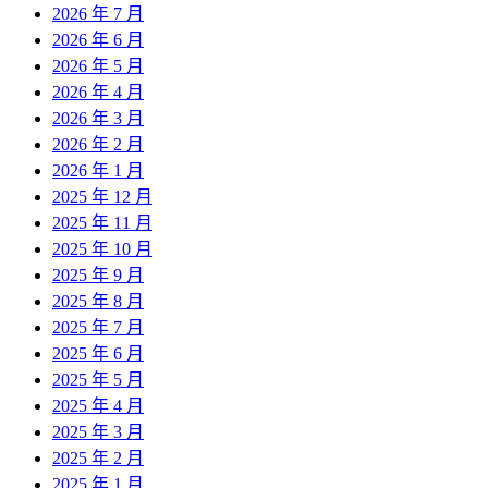
2026 年 7 月
2026 年 6 月
2026 年 5 月
2026 年 4 月
2026 年 3 月
2026 年 2 月
2026 年 1 月
2025 年 12 月
2025 年 11 月
2025 年 10 月
2025 年 9 月
2025 年 8 月
2025 年 7 月
2025 年 6 月
2025 年 5 月
2025 年 4 月
2025 年 3 月
2025 年 2 月
2025 年 1 月