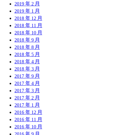
2019 年 2 月
2019 年 1 月
2018 年 12 月
2018 年 11 月
2018 年 10 月
2018 年 9 月
2018 年 8 月
2018 年 5 月
2018 年 4 月
2018 年 3 月
2017 年 9 月
2017 年 4 月
2017 年 3 月
2017 年 2 月
2017 年 1 月
2016 年 12 月
2016 年 11 月
2016 年 10 月
2016 年 9 月