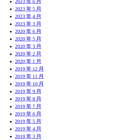
2023 年 6 月
2023 年 5 月
2023 年 4 月
2023 年 3 月
2020 年 6 月
2020 年 5 月
2020 年 3 月
2020 年 2 月
2020 年 1 月
2019 年 12 月
2019 年 11 月
2019 年 10 月
2019 年 9 月
2019 年 8 月
2019 年 7 月
2019 年 6 月
2019 年 5 月
2019 年 4 月
2019 年 3 月