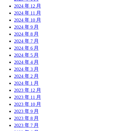
2024 年 12 月
2024 年 11 月
2024 年 10 月
2024 年 9 月
2024 年 8 月
2024 年 7 月
2024 年 6 月
2024 年 5 月
2024 年 4 月
2024 年 3 月
2024 年 2 月
2024 年 1 月
2023 年 12 月
2023 年 11 月
2023 年 10 月
2023 年 9 月
2023 年 8 月
2023 年 7 月