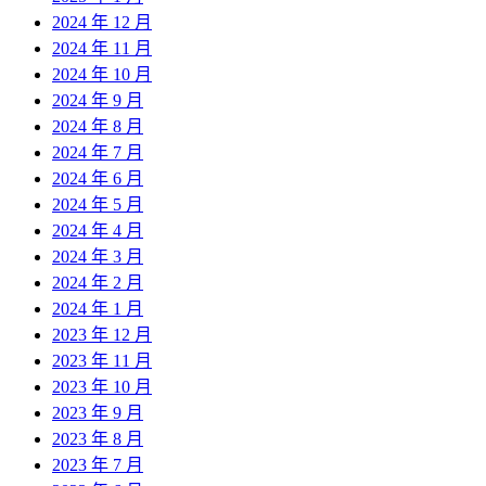
2024 年 12 月
2024 年 11 月
2024 年 10 月
2024 年 9 月
2024 年 8 月
2024 年 7 月
2024 年 6 月
2024 年 5 月
2024 年 4 月
2024 年 3 月
2024 年 2 月
2024 年 1 月
2023 年 12 月
2023 年 11 月
2023 年 10 月
2023 年 9 月
2023 年 8 月
2023 年 7 月