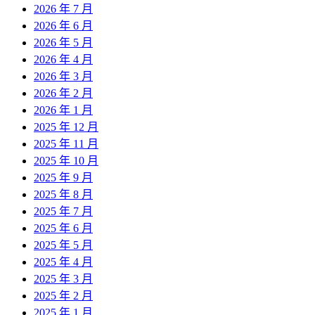
2026 年 7 月
2026 年 6 月
2026 年 5 月
2026 年 4 月
2026 年 3 月
2026 年 2 月
2026 年 1 月
2025 年 12 月
2025 年 11 月
2025 年 10 月
2025 年 9 月
2025 年 8 月
2025 年 7 月
2025 年 6 月
2025 年 5 月
2025 年 4 月
2025 年 3 月
2025 年 2 月
2025 年 1 月