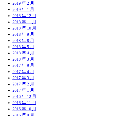
2019 年 2 月
2019 年 1 月
2018 年 12 月
2018 年 11 月
2018 年 10 月
2018 年 9 月
2018 年 8 月
2018 年 5 月
2018 年 4 月
2018 年 3 月
2017 年 9 月
2017 年 4 月
2017 年 3 月
2017 年 2 月
2017 年 1 月
2016 年 12 月
2016 年 11 月
2016 年 10 月
2016 年 9 月