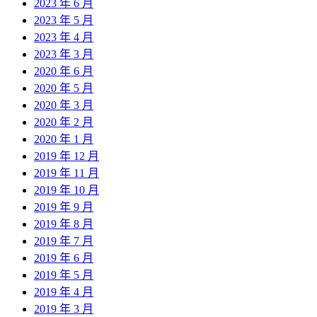
2023 年 6 月
2023 年 5 月
2023 年 4 月
2023 年 3 月
2020 年 6 月
2020 年 5 月
2020 年 3 月
2020 年 2 月
2020 年 1 月
2019 年 12 月
2019 年 11 月
2019 年 10 月
2019 年 9 月
2019 年 8 月
2019 年 7 月
2019 年 6 月
2019 年 5 月
2019 年 4 月
2019 年 3 月