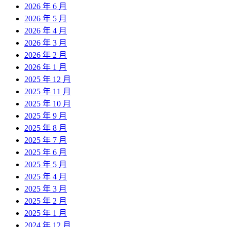
2026 年 6 月
2026 年 5 月
2026 年 4 月
2026 年 3 月
2026 年 2 月
2026 年 1 月
2025 年 12 月
2025 年 11 月
2025 年 10 月
2025 年 9 月
2025 年 8 月
2025 年 7 月
2025 年 6 月
2025 年 5 月
2025 年 4 月
2025 年 3 月
2025 年 2 月
2025 年 1 月
2024 年 12 月