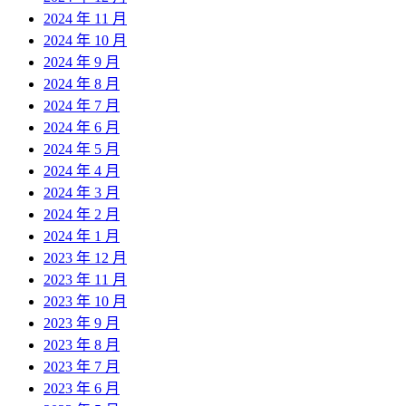
2024 年 11 月
2024 年 10 月
2024 年 9 月
2024 年 8 月
2024 年 7 月
2024 年 6 月
2024 年 5 月
2024 年 4 月
2024 年 3 月
2024 年 2 月
2024 年 1 月
2023 年 12 月
2023 年 11 月
2023 年 10 月
2023 年 9 月
2023 年 8 月
2023 年 7 月
2023 年 6 月