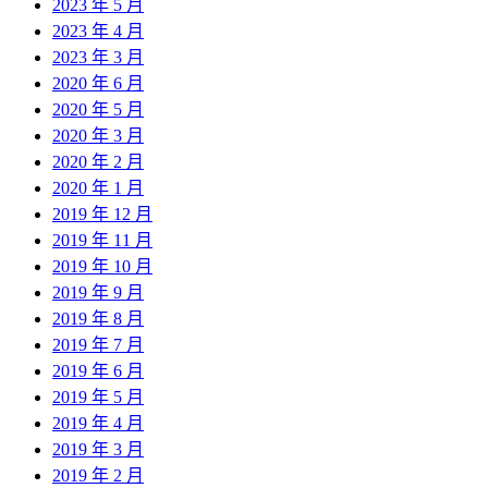
2023 年 5 月
2023 年 4 月
2023 年 3 月
2020 年 6 月
2020 年 5 月
2020 年 3 月
2020 年 2 月
2020 年 1 月
2019 年 12 月
2019 年 11 月
2019 年 10 月
2019 年 9 月
2019 年 8 月
2019 年 7 月
2019 年 6 月
2019 年 5 月
2019 年 4 月
2019 年 3 月
2019 年 2 月