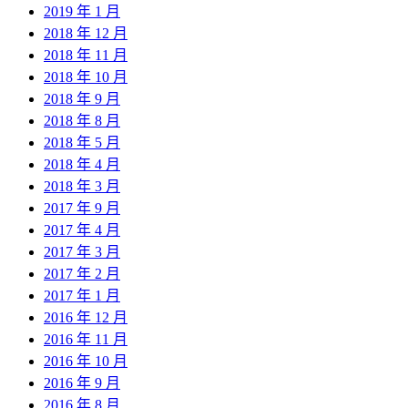
2019 年 1 月
2018 年 12 月
2018 年 11 月
2018 年 10 月
2018 年 9 月
2018 年 8 月
2018 年 5 月
2018 年 4 月
2018 年 3 月
2017 年 9 月
2017 年 4 月
2017 年 3 月
2017 年 2 月
2017 年 1 月
2016 年 12 月
2016 年 11 月
2016 年 10 月
2016 年 9 月
2016 年 8 月