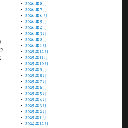
2026 年 8 月
法
2026 年 7 月
2026 年 6 月
2026 年 5 月
2026 年 4 月
2026 年 3 月
2026 年 2 月
隊
2026 年 1 月
拉
2025 年 12 月
法
2025 年 11 月
2025 年 10 月
2025 年 9 月
彩
2025 年 8 月
歷
2025 年 7 月
2025 年 6 月
2025 年 5 月
2025 年 4 月
2025 年 3 月
2025 年 2 月
2025 年 1 月
2024 年 12 月