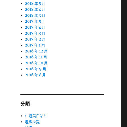
2018 年 5 月
2018 年 4 月
2018 年 3 月
2017 年 9 月
2017 年 4 月
2017 年 3 月
2017 年 2 月
2017 年 1 月
2016 年 12 月
2016 年 11 月
2016 年 10 月
2016 年 9 月
2016 年 8 月
分類
中壢美白貼片
埋線拉提