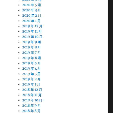
2020 年 5 月
2020 年 3 月
2020 年 2 月
2020 年 1 月
2019 年 12 月
2019 年 11 月
2019 年 10 月
2019 年 9 月
2019 年 8 月
2019 年 7 月
2019 年 6 月
2019 年 5 月
2019 年 4 月
2019 年 3 月
2019 年 2 月
2019 年 1 月
2018 年 12 月
2018 年 11 月
2018 年 10 月
2018 年 9 月
2018 年 8 月