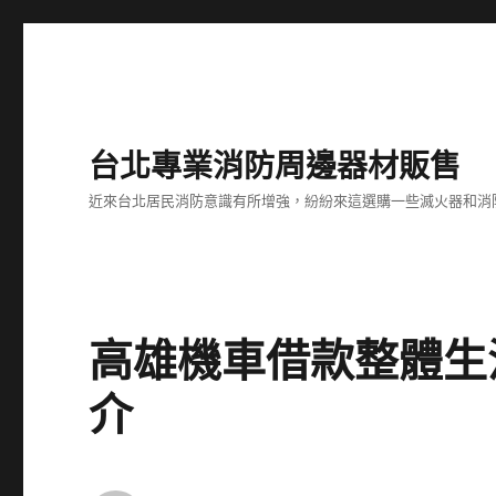
台北專業消防周邊器材販售
近來台北居民消防意識有所增強，紛紛來這選購一些滅火器和消
高雄機車借款整體生
介