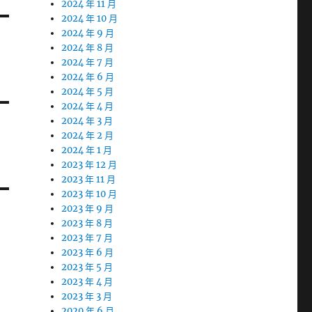
2024 年 11 月
2024 年 10 月
2024 年 9 月
2024 年 8 月
2024 年 7 月
2024 年 6 月
2024 年 5 月
2024 年 4 月
2024 年 3 月
2024 年 2 月
2024 年 1 月
2023 年 12 月
2023 年 11 月
2023 年 10 月
2023 年 9 月
2023 年 8 月
2023 年 7 月
2023 年 6 月
2023 年 5 月
2023 年 4 月
2023 年 3 月
2020 年 6 月