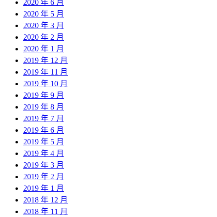
2020 年 6 月
2020 年 5 月
2020 年 3 月
2020 年 2 月
2020 年 1 月
2019 年 12 月
2019 年 11 月
2019 年 10 月
2019 年 9 月
2019 年 8 月
2019 年 7 月
2019 年 6 月
2019 年 5 月
2019 年 4 月
2019 年 3 月
2019 年 2 月
2019 年 1 月
2018 年 12 月
2018 年 11 月