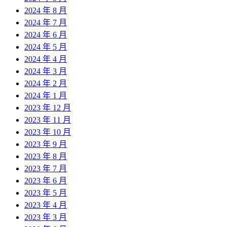
2024 年 8 月
2024 年 7 月
2024 年 6 月
2024 年 5 月
2024 年 4 月
2024 年 3 月
2024 年 2 月
2024 年 1 月
2023 年 12 月
2023 年 11 月
2023 年 10 月
2023 年 9 月
2023 年 8 月
2023 年 7 月
2023 年 6 月
2023 年 5 月
2023 年 4 月
2023 年 3 月