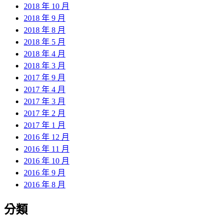
2018 年 10 月
2018 年 9 月
2018 年 8 月
2018 年 5 月
2018 年 4 月
2018 年 3 月
2017 年 9 月
2017 年 4 月
2017 年 3 月
2017 年 2 月
2017 年 1 月
2016 年 12 月
2016 年 11 月
2016 年 10 月
2016 年 9 月
2016 年 8 月
分類