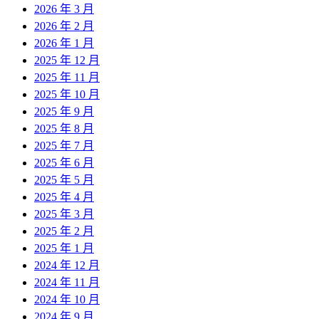
2026 年 3 月
2026 年 2 月
2026 年 1 月
2025 年 12 月
2025 年 11 月
2025 年 10 月
2025 年 9 月
2025 年 8 月
2025 年 7 月
2025 年 6 月
2025 年 5 月
2025 年 4 月
2025 年 3 月
2025 年 2 月
2025 年 1 月
2024 年 12 月
2024 年 11 月
2024 年 10 月
2024 年 9 月