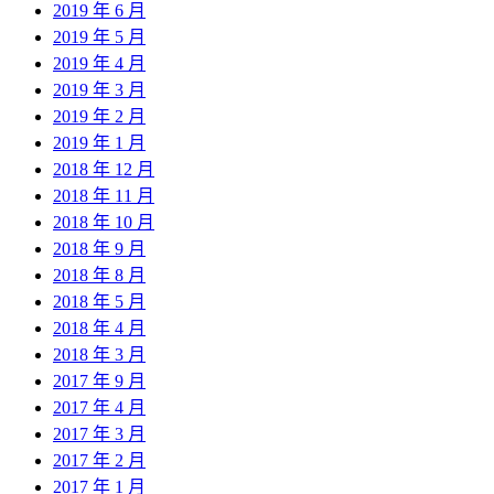
2019 年 6 月
2019 年 5 月
2019 年 4 月
2019 年 3 月
2019 年 2 月
2019 年 1 月
2018 年 12 月
2018 年 11 月
2018 年 10 月
2018 年 9 月
2018 年 8 月
2018 年 5 月
2018 年 4 月
2018 年 3 月
2017 年 9 月
2017 年 4 月
2017 年 3 月
2017 年 2 月
2017 年 1 月