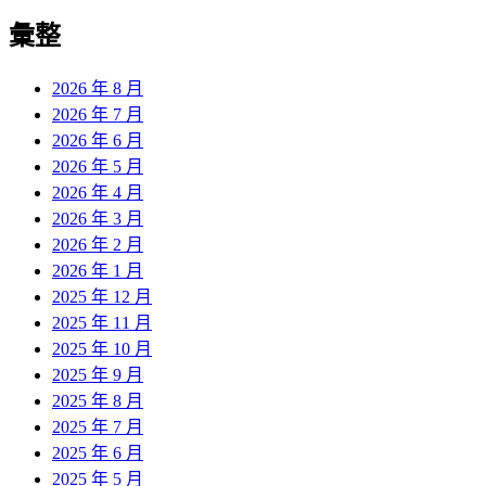
彙整
2026 年 8 月
2026 年 7 月
2026 年 6 月
2026 年 5 月
2026 年 4 月
2026 年 3 月
2026 年 2 月
2026 年 1 月
2025 年 12 月
2025 年 11 月
2025 年 10 月
2025 年 9 月
2025 年 8 月
2025 年 7 月
2025 年 6 月
2025 年 5 月