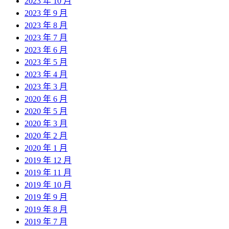
2023 年 10 月
2023 年 9 月
2023 年 8 月
2023 年 7 月
2023 年 6 月
2023 年 5 月
2023 年 4 月
2023 年 3 月
2020 年 6 月
2020 年 5 月
2020 年 3 月
2020 年 2 月
2020 年 1 月
2019 年 12 月
2019 年 11 月
2019 年 10 月
2019 年 9 月
2019 年 8 月
2019 年 7 月