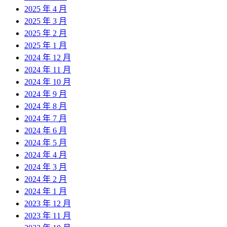
2025 年 4 月
2025 年 3 月
2025 年 2 月
2025 年 1 月
2024 年 12 月
2024 年 11 月
2024 年 10 月
2024 年 9 月
2024 年 8 月
2024 年 7 月
2024 年 6 月
2024 年 5 月
2024 年 4 月
2024 年 3 月
2024 年 2 月
2024 年 1 月
2023 年 12 月
2023 年 11 月