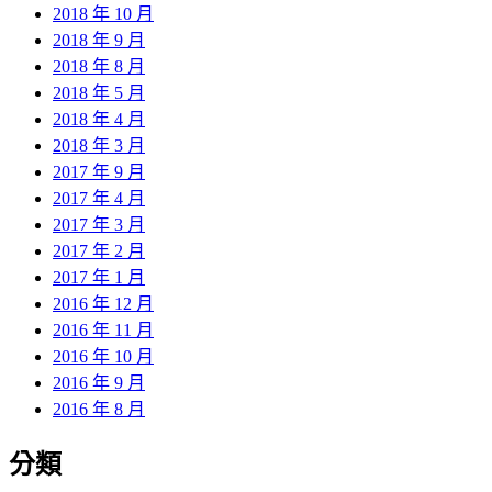
2018 年 10 月
2018 年 9 月
2018 年 8 月
2018 年 5 月
2018 年 4 月
2018 年 3 月
2017 年 9 月
2017 年 4 月
2017 年 3 月
2017 年 2 月
2017 年 1 月
2016 年 12 月
2016 年 11 月
2016 年 10 月
2016 年 9 月
2016 年 8 月
分類