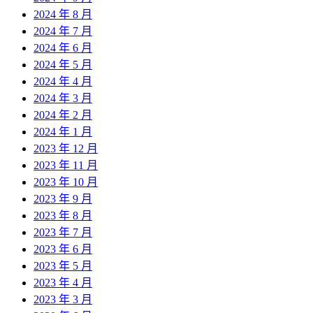
2024 年 8 月
2024 年 7 月
2024 年 6 月
2024 年 5 月
2024 年 4 月
2024 年 3 月
2024 年 2 月
2024 年 1 月
2023 年 12 月
2023 年 11 月
2023 年 10 月
2023 年 9 月
2023 年 8 月
2023 年 7 月
2023 年 6 月
2023 年 5 月
2023 年 4 月
2023 年 3 月