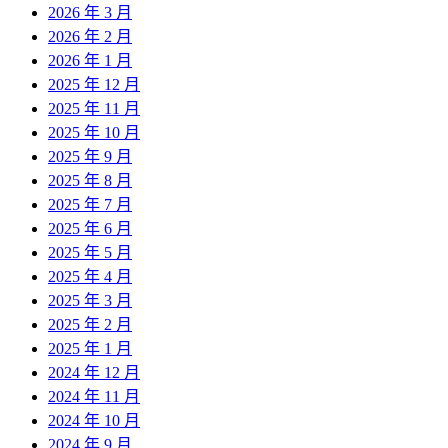
2026 年 3 月
2026 年 2 月
2026 年 1 月
2025 年 12 月
2025 年 11 月
2025 年 10 月
2025 年 9 月
2025 年 8 月
2025 年 7 月
2025 年 6 月
2025 年 5 月
2025 年 4 月
2025 年 3 月
2025 年 2 月
2025 年 1 月
2024 年 12 月
2024 年 11 月
2024 年 10 月
2024 年 9 月