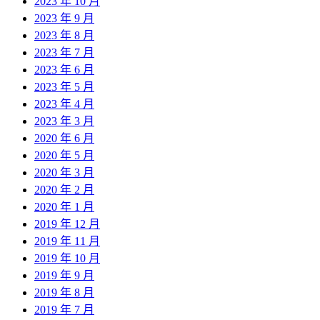
2023 年 10 月
2023 年 9 月
2023 年 8 月
2023 年 7 月
2023 年 6 月
2023 年 5 月
2023 年 4 月
2023 年 3 月
2020 年 6 月
2020 年 5 月
2020 年 3 月
2020 年 2 月
2020 年 1 月
2019 年 12 月
2019 年 11 月
2019 年 10 月
2019 年 9 月
2019 年 8 月
2019 年 7 月