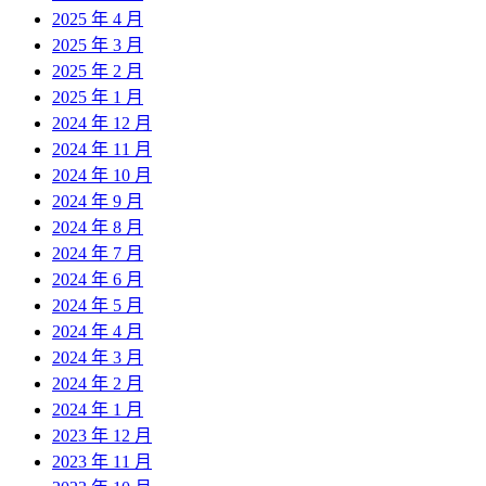
2025 年 4 月
2025 年 3 月
2025 年 2 月
2025 年 1 月
2024 年 12 月
2024 年 11 月
2024 年 10 月
2024 年 9 月
2024 年 8 月
2024 年 7 月
2024 年 6 月
2024 年 5 月
2024 年 4 月
2024 年 3 月
2024 年 2 月
2024 年 1 月
2023 年 12 月
2023 年 11 月