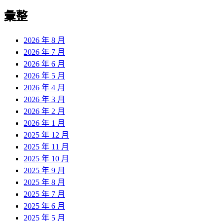
彙整
2026 年 8 月
2026 年 7 月
2026 年 6 月
2026 年 5 月
2026 年 4 月
2026 年 3 月
2026 年 2 月
2026 年 1 月
2025 年 12 月
2025 年 11 月
2025 年 10 月
2025 年 9 月
2025 年 8 月
2025 年 7 月
2025 年 6 月
2025 年 5 月