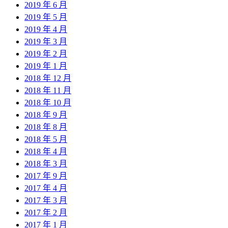
2019 年 6 月
2019 年 5 月
2019 年 4 月
2019 年 3 月
2019 年 2 月
2019 年 1 月
2018 年 12 月
2018 年 11 月
2018 年 10 月
2018 年 9 月
2018 年 8 月
2018 年 5 月
2018 年 4 月
2018 年 3 月
2017 年 9 月
2017 年 4 月
2017 年 3 月
2017 年 2 月
2017 年 1 月