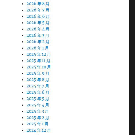
2026 年 8 月
2026 年 7 月
2026 年 6 月
2026 年 5 月
2026 年 4 月
2026 年 3 月
2026 年 2 月
2026 年 1 月
2025 年 12 月
2025 年 11 月
2025 年 10 月
2025 年 9 月
2025 年 8 月
2025 年 7 月
2025 年 6 月
2025 年 5 月
2025 年 4 月
2025 年 3 月
2025 年 2 月
2025 年 1 月
2024 年 12 月