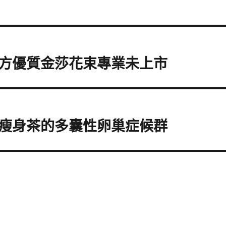
方優質金莎花束專業未上市
瘦身茶的多囊性卵巢症候群