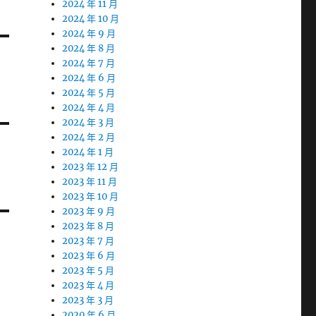
2024 年 11 月
2024 年 10 月
2024 年 9 月
2024 年 8 月
2024 年 7 月
2024 年 6 月
2024 年 5 月
2024 年 4 月
2024 年 3 月
2024 年 2 月
2024 年 1 月
2023 年 12 月
2023 年 11 月
2023 年 10 月
2023 年 9 月
2023 年 8 月
2023 年 7 月
2023 年 6 月
2023 年 5 月
2023 年 4 月
2023 年 3 月
2020 年 6 月