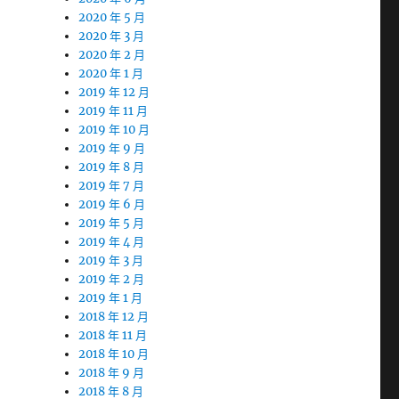
2020 年 5 月
2020 年 3 月
2020 年 2 月
2020 年 1 月
2019 年 12 月
2019 年 11 月
2019 年 10 月
2019 年 9 月
2019 年 8 月
2019 年 7 月
2019 年 6 月
2019 年 5 月
2019 年 4 月
2019 年 3 月
2019 年 2 月
2019 年 1 月
2018 年 12 月
2018 年 11 月
2018 年 10 月
2018 年 9 月
2018 年 8 月