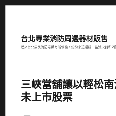
台北專業消防周邊器材販售
近來台北居民消防意識有所增強，紛紛來這選購一些滅火器和消
三峽當舖讓以輕松南
未上市股票