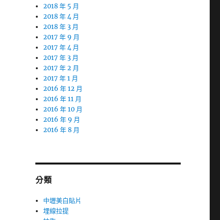
2018 年 5 月
2018 年 4 月
2018 年 3 月
2017 年 9 月
2017 年 4 月
2017 年 3 月
2017 年 2 月
2017 年 1 月
2016 年 12 月
2016 年 11 月
2016 年 10 月
2016 年 9 月
2016 年 8 月
分類
中壢美白貼片
埋線拉提