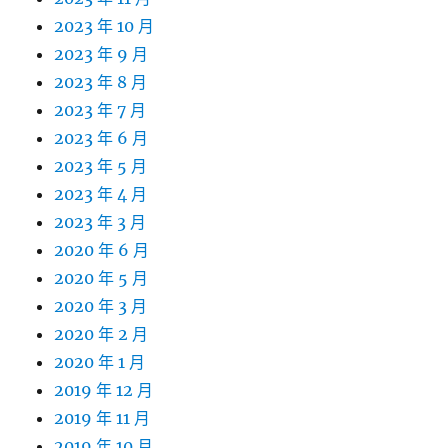
2023 年 10 月
2023 年 9 月
2023 年 8 月
2023 年 7 月
2023 年 6 月
2023 年 5 月
2023 年 4 月
2023 年 3 月
2020 年 6 月
2020 年 5 月
2020 年 3 月
2020 年 2 月
2020 年 1 月
2019 年 12 月
2019 年 11 月
2019 年 10 月