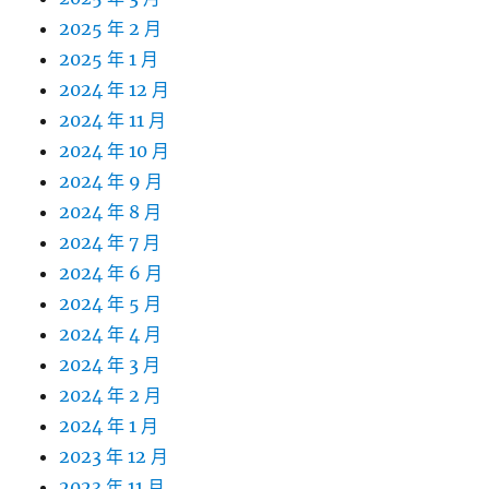
2025 年 2 月
2025 年 1 月
2024 年 12 月
2024 年 11 月
2024 年 10 月
2024 年 9 月
2024 年 8 月
2024 年 7 月
2024 年 6 月
2024 年 5 月
2024 年 4 月
2024 年 3 月
2024 年 2 月
2024 年 1 月
2023 年 12 月
2023 年 11 月