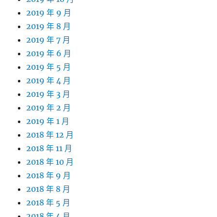
2019 年 9 月
2019 年 8 月
2019 年 7 月
2019 年 6 月
2019 年 5 月
2019 年 4 月
2019 年 3 月
2019 年 2 月
2019 年 1 月
2018 年 12 月
2018 年 11 月
2018 年 10 月
2018 年 9 月
2018 年 8 月
2018 年 5 月
2018 年 4 月