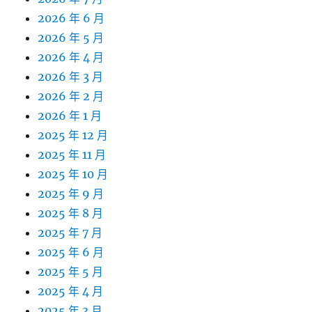
2026 年 6 月
2026 年 5 月
2026 年 4 月
2026 年 3 月
2026 年 2 月
2026 年 1 月
2025 年 12 月
2025 年 11 月
2025 年 10 月
2025 年 9 月
2025 年 8 月
2025 年 7 月
2025 年 6 月
2025 年 5 月
2025 年 4 月
2025 年 3 月