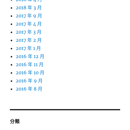
2018 年 3 月
2017 年 9 月
2017 年 4 月
2017 年 3 月
2017 年 2 月
2017 年 1 月
2016 年 12 月
2016 年 11 月
2016 年 10 月
2016 年 9 月
2016 年 8 月
分類