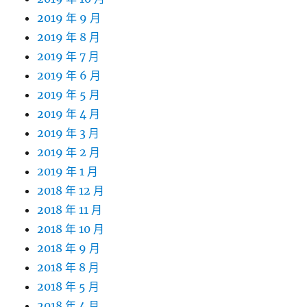
2019 年 9 月
2019 年 8 月
2019 年 7 月
2019 年 6 月
2019 年 5 月
2019 年 4 月
2019 年 3 月
2019 年 2 月
2019 年 1 月
2018 年 12 月
2018 年 11 月
2018 年 10 月
2018 年 9 月
2018 年 8 月
2018 年 5 月
2018 年 4 月