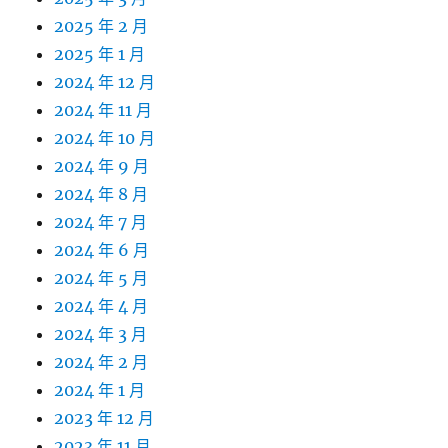
2025 年 2 月
2025 年 1 月
2024 年 12 月
2024 年 11 月
2024 年 10 月
2024 年 9 月
2024 年 8 月
2024 年 7 月
2024 年 6 月
2024 年 5 月
2024 年 4 月
2024 年 3 月
2024 年 2 月
2024 年 1 月
2023 年 12 月
2023 年 11 月