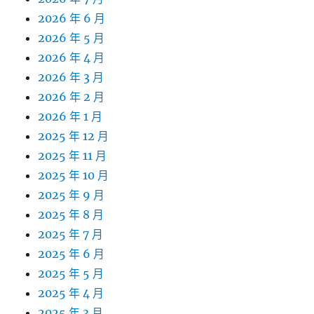
2026 年 6 月
2026 年 5 月
2026 年 4 月
2026 年 3 月
2026 年 2 月
2026 年 1 月
2025 年 12 月
2025 年 11 月
2025 年 10 月
2025 年 9 月
2025 年 8 月
2025 年 7 月
2025 年 6 月
2025 年 5 月
2025 年 4 月
2025 年 3 月