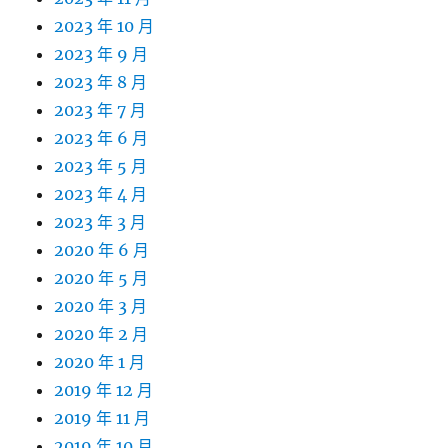
2023 年 10 月
2023 年 9 月
2023 年 8 月
2023 年 7 月
2023 年 6 月
2023 年 5 月
2023 年 4 月
2023 年 3 月
2020 年 6 月
2020 年 5 月
2020 年 3 月
2020 年 2 月
2020 年 1 月
2019 年 12 月
2019 年 11 月
2019 年 10 月