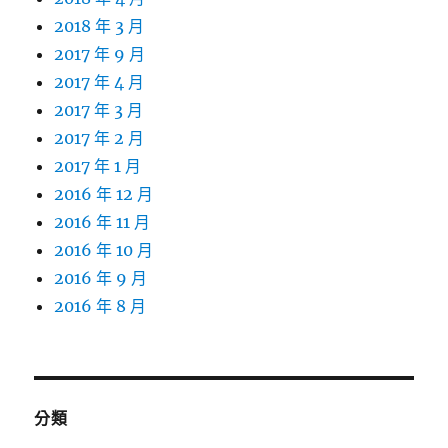
2018 年 3 月
2017 年 9 月
2017 年 4 月
2017 年 3 月
2017 年 2 月
2017 年 1 月
2016 年 12 月
2016 年 11 月
2016 年 10 月
2016 年 9 月
2016 年 8 月
分類