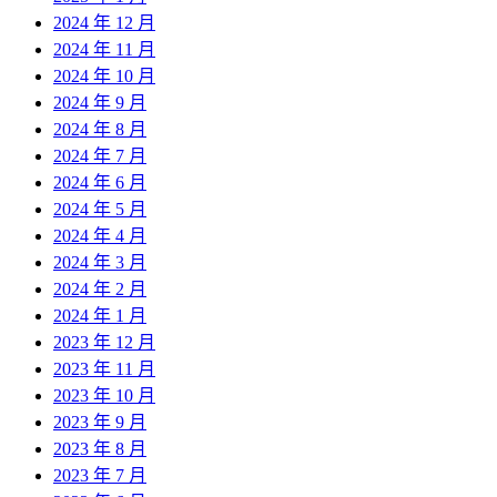
2024 年 12 月
2024 年 11 月
2024 年 10 月
2024 年 9 月
2024 年 8 月
2024 年 7 月
2024 年 6 月
2024 年 5 月
2024 年 4 月
2024 年 3 月
2024 年 2 月
2024 年 1 月
2023 年 12 月
2023 年 11 月
2023 年 10 月
2023 年 9 月
2023 年 8 月
2023 年 7 月