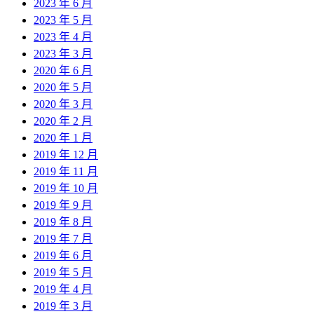
2023 年 6 月
2023 年 5 月
2023 年 4 月
2023 年 3 月
2020 年 6 月
2020 年 5 月
2020 年 3 月
2020 年 2 月
2020 年 1 月
2019 年 12 月
2019 年 11 月
2019 年 10 月
2019 年 9 月
2019 年 8 月
2019 年 7 月
2019 年 6 月
2019 年 5 月
2019 年 4 月
2019 年 3 月