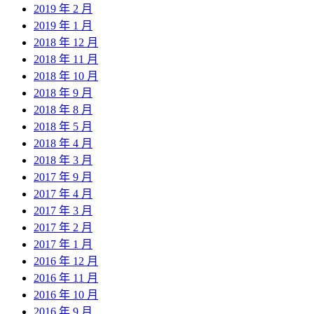
2019 年 2 月
2019 年 1 月
2018 年 12 月
2018 年 11 月
2018 年 10 月
2018 年 9 月
2018 年 8 月
2018 年 5 月
2018 年 4 月
2018 年 3 月
2017 年 9 月
2017 年 4 月
2017 年 3 月
2017 年 2 月
2017 年 1 月
2016 年 12 月
2016 年 11 月
2016 年 10 月
2016 年 9 月