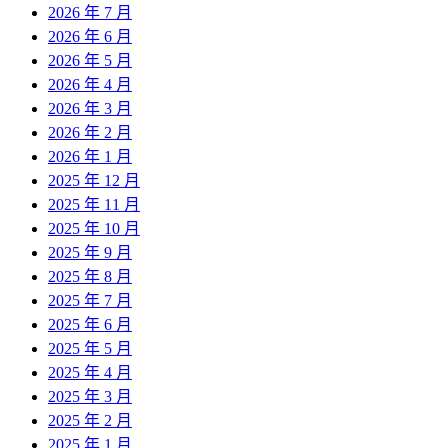
2026 年 7 月
2026 年 6 月
2026 年 5 月
2026 年 4 月
2026 年 3 月
2026 年 2 月
2026 年 1 月
2025 年 12 月
2025 年 11 月
2025 年 10 月
2025 年 9 月
2025 年 8 月
2025 年 7 月
2025 年 6 月
2025 年 5 月
2025 年 4 月
2025 年 3 月
2025 年 2 月
2025 年 1 月