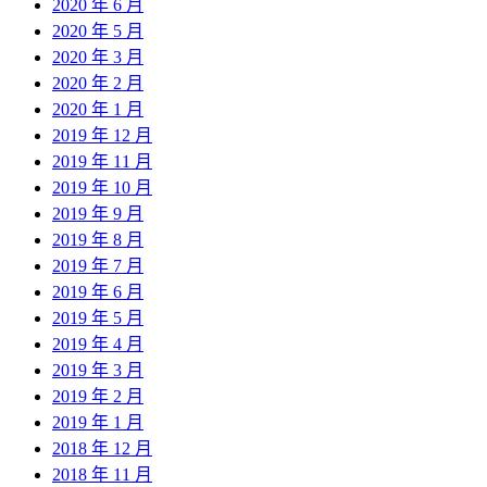
2020 年 6 月
2020 年 5 月
2020 年 3 月
2020 年 2 月
2020 年 1 月
2019 年 12 月
2019 年 11 月
2019 年 10 月
2019 年 9 月
2019 年 8 月
2019 年 7 月
2019 年 6 月
2019 年 5 月
2019 年 4 月
2019 年 3 月
2019 年 2 月
2019 年 1 月
2018 年 12 月
2018 年 11 月