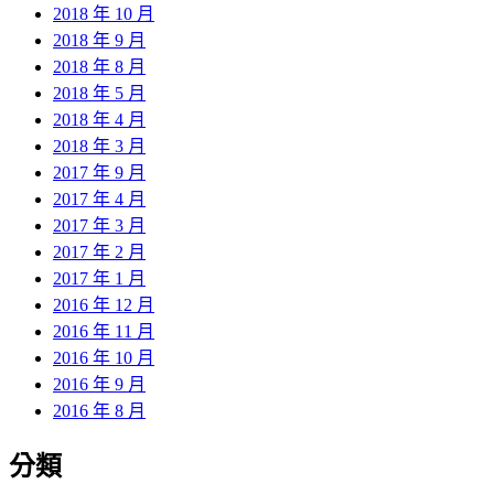
2018 年 10 月
2018 年 9 月
2018 年 8 月
2018 年 5 月
2018 年 4 月
2018 年 3 月
2017 年 9 月
2017 年 4 月
2017 年 3 月
2017 年 2 月
2017 年 1 月
2016 年 12 月
2016 年 11 月
2016 年 10 月
2016 年 9 月
2016 年 8 月
分類