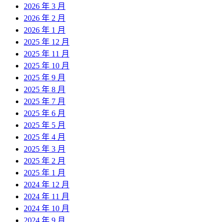
2026 年 3 月
2026 年 2 月
2026 年 1 月
2025 年 12 月
2025 年 11 月
2025 年 10 月
2025 年 9 月
2025 年 8 月
2025 年 7 月
2025 年 6 月
2025 年 5 月
2025 年 4 月
2025 年 3 月
2025 年 2 月
2025 年 1 月
2024 年 12 月
2024 年 11 月
2024 年 10 月
2024 年 9 月