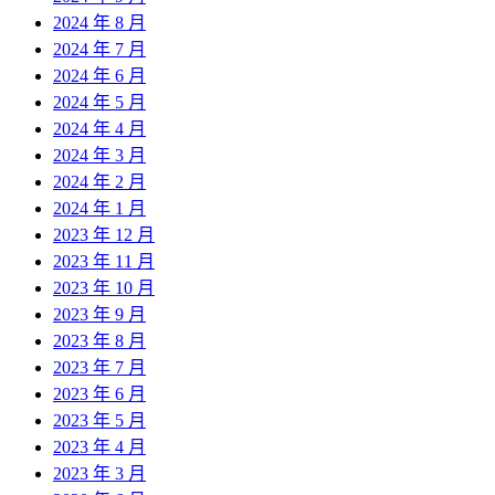
2024 年 8 月
2024 年 7 月
2024 年 6 月
2024 年 5 月
2024 年 4 月
2024 年 3 月
2024 年 2 月
2024 年 1 月
2023 年 12 月
2023 年 11 月
2023 年 10 月
2023 年 9 月
2023 年 8 月
2023 年 7 月
2023 年 6 月
2023 年 5 月
2023 年 4 月
2023 年 3 月