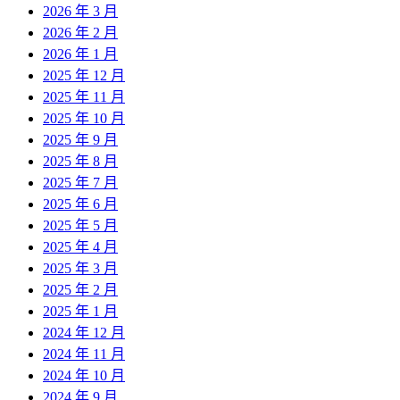
2026 年 3 月
2026 年 2 月
2026 年 1 月
2025 年 12 月
2025 年 11 月
2025 年 10 月
2025 年 9 月
2025 年 8 月
2025 年 7 月
2025 年 6 月
2025 年 5 月
2025 年 4 月
2025 年 3 月
2025 年 2 月
2025 年 1 月
2024 年 12 月
2024 年 11 月
2024 年 10 月
2024 年 9 月