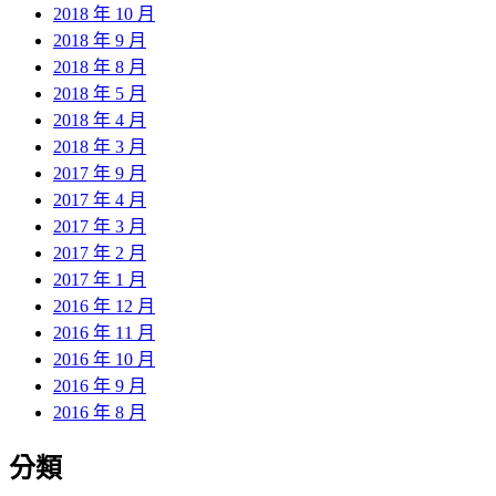
2018 年 10 月
2018 年 9 月
2018 年 8 月
2018 年 5 月
2018 年 4 月
2018 年 3 月
2017 年 9 月
2017 年 4 月
2017 年 3 月
2017 年 2 月
2017 年 1 月
2016 年 12 月
2016 年 11 月
2016 年 10 月
2016 年 9 月
2016 年 8 月
分類