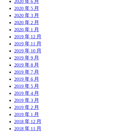
2020 年 6 月
2020 年 5 月
2020 年 3 月
2020 年 2 月
2020 年 1 月
2019 年 12 月
2019 年 11 月
2019 年 10 月
2019 年 9 月
2019 年 8 月
2019 年 7 月
2019 年 6 月
2019 年 5 月
2019 年 4 月
2019 年 3 月
2019 年 2 月
2019 年 1 月
2018 年 12 月
2018 年 11 月