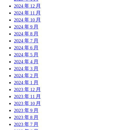
2024 年 12 月
2024 年 11 月
2024 年 10 月
2024 年 9 月
2024 年 8 月
2024 年 7 月
2024 年 6 月
2024 年 5 月
2024 年 4 月
2024 年 3 月
2024 年 2 月
2024 年 1 月
2023 年 12 月
2023 年 11 月
2023 年 10 月
2023 年 9 月
2023 年 8 月
2023 年 7 月