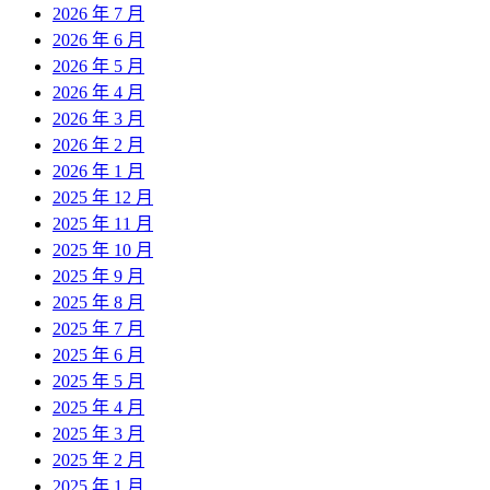
2026 年 7 月
2026 年 6 月
2026 年 5 月
2026 年 4 月
2026 年 3 月
2026 年 2 月
2026 年 1 月
2025 年 12 月
2025 年 11 月
2025 年 10 月
2025 年 9 月
2025 年 8 月
2025 年 7 月
2025 年 6 月
2025 年 5 月
2025 年 4 月
2025 年 3 月
2025 年 2 月
2025 年 1 月