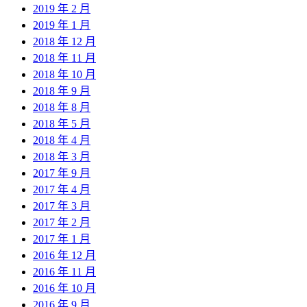
2019 年 2 月
2019 年 1 月
2018 年 12 月
2018 年 11 月
2018 年 10 月
2018 年 9 月
2018 年 8 月
2018 年 5 月
2018 年 4 月
2018 年 3 月
2017 年 9 月
2017 年 4 月
2017 年 3 月
2017 年 2 月
2017 年 1 月
2016 年 12 月
2016 年 11 月
2016 年 10 月
2016 年 9 月