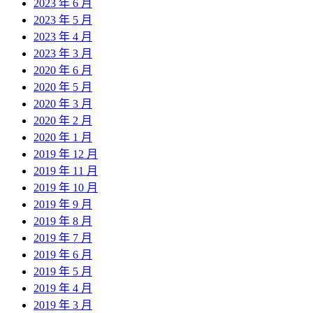
2023 年 6 月
2023 年 5 月
2023 年 4 月
2023 年 3 月
2020 年 6 月
2020 年 5 月
2020 年 3 月
2020 年 2 月
2020 年 1 月
2019 年 12 月
2019 年 11 月
2019 年 10 月
2019 年 9 月
2019 年 8 月
2019 年 7 月
2019 年 6 月
2019 年 5 月
2019 年 4 月
2019 年 3 月