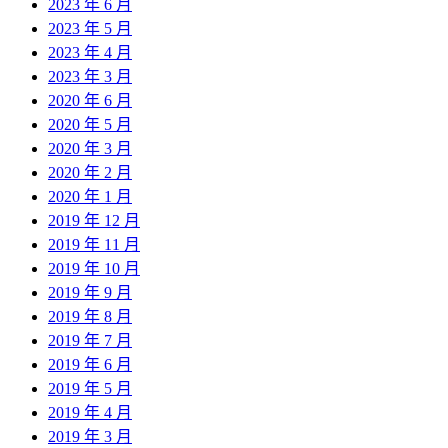
2023 年 6 月
2023 年 5 月
2023 年 4 月
2023 年 3 月
2020 年 6 月
2020 年 5 月
2020 年 3 月
2020 年 2 月
2020 年 1 月
2019 年 12 月
2019 年 11 月
2019 年 10 月
2019 年 9 月
2019 年 8 月
2019 年 7 月
2019 年 6 月
2019 年 5 月
2019 年 4 月
2019 年 3 月