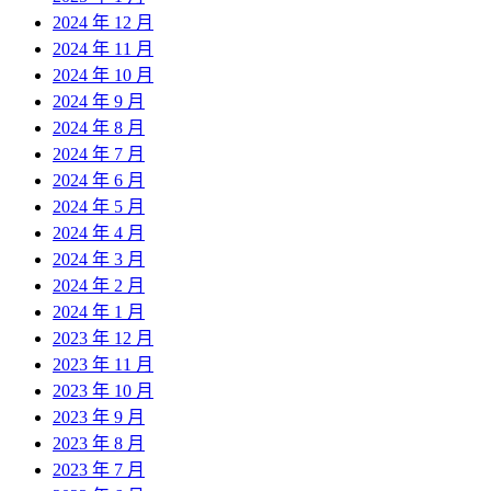
2024 年 12 月
2024 年 11 月
2024 年 10 月
2024 年 9 月
2024 年 8 月
2024 年 7 月
2024 年 6 月
2024 年 5 月
2024 年 4 月
2024 年 3 月
2024 年 2 月
2024 年 1 月
2023 年 12 月
2023 年 11 月
2023 年 10 月
2023 年 9 月
2023 年 8 月
2023 年 7 月