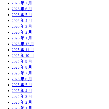
2026 年 7 月
2026 年 6 月
2026 年 5 月
2026 年 4 月
2026 年 3 月
2026 年 2 月
2026 年 1 月
2025 年 12 月
2025 年 11 月
2025 年 10 月
2025 年 9 月
2025 年 8 月
2025 年 7 月
2025 年 6 月
2025 年 5 月
2025 年 4 月
2025 年 3 月
2025 年 2 月
2025 年 1 月