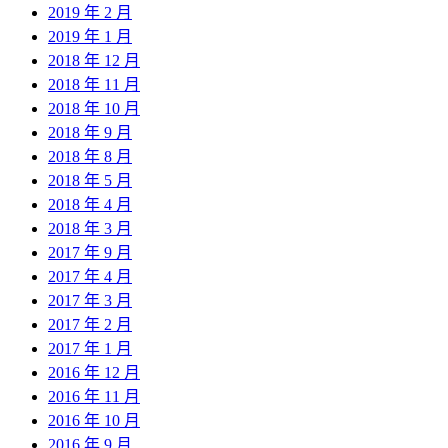
2019 年 2 月
2019 年 1 月
2018 年 12 月
2018 年 11 月
2018 年 10 月
2018 年 9 月
2018 年 8 月
2018 年 5 月
2018 年 4 月
2018 年 3 月
2017 年 9 月
2017 年 4 月
2017 年 3 月
2017 年 2 月
2017 年 1 月
2016 年 12 月
2016 年 11 月
2016 年 10 月
2016 年 9 月