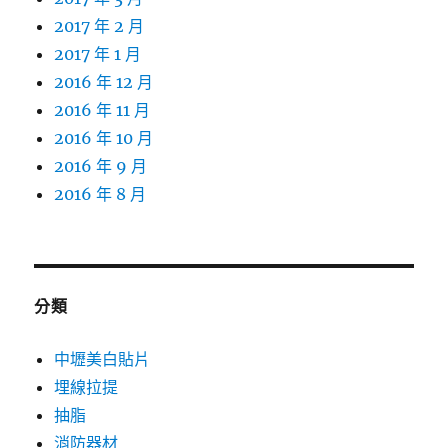
2017 年 2 月
2017 年 1 月
2016 年 12 月
2016 年 11 月
2016 年 10 月
2016 年 9 月
2016 年 8 月
分類
中壢美白貼片
埋線拉提
抽脂
消防器材