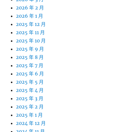
2026 年 2 月
2026 年 1 月
2025 年 12 月
2025 年 11 月
2025 年 10 月
2025 年 9 月
2025 年 8 月
2025 年 7 月
2025 年 6 月
2025 年 5 月
2025 年 4 月
2025 年 3 月
2025 年 2 月
2025 年 1 月
2024 年 12 月
2024 年 11 月