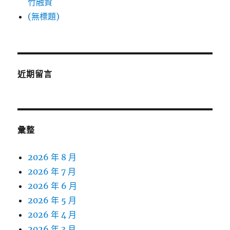
竹融資
(無標題)
近期留言
彙整
2026 年 8 月
2026 年 7 月
2026 年 6 月
2026 年 5 月
2026 年 4 月
2026 年 3 月