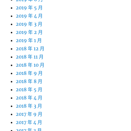
2019 年 5 月
2019 年 4 月
2019 年 3 月
2019 年 2 月
2019 年 1 月
2018 年 12 月
2018 年 11 月
2018 年 10 月
2018 年 9 月
2018 年 8 月
2018 年 5 月
2018 年 4 月
2018 年 3 月
2017 年 9 月
2017 年 4 月
2017 年 3 月