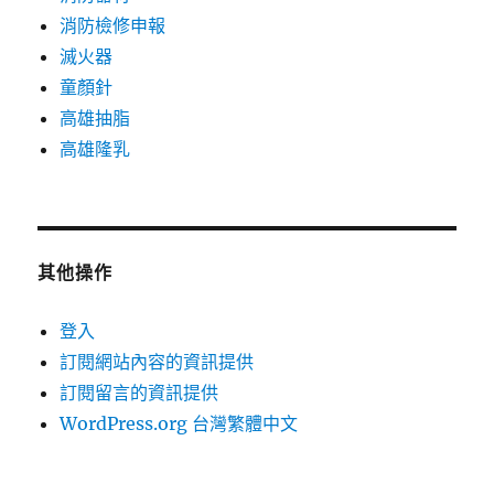
消防檢修申報
滅火器
童顏針
高雄抽脂
高雄隆乳
其他操作
登入
訂閱網站內容的資訊提供
訂閱留言的資訊提供
WordPress.org 台灣繁體中文