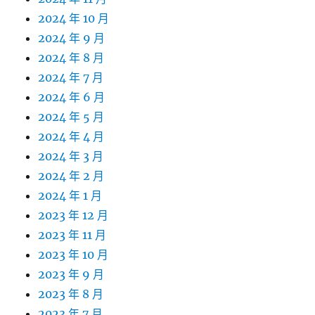
2024 年 10 月
2024 年 9 月
2024 年 8 月
2024 年 7 月
2024 年 6 月
2024 年 5 月
2024 年 4 月
2024 年 3 月
2024 年 2 月
2024 年 1 月
2023 年 12 月
2023 年 11 月
2023 年 10 月
2023 年 9 月
2023 年 8 月
2023 年 7 月