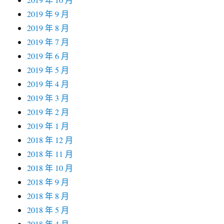
2019 年 9 月
2019 年 8 月
2019 年 7 月
2019 年 6 月
2019 年 5 月
2019 年 4 月
2019 年 3 月
2019 年 2 月
2019 年 1 月
2018 年 12 月
2018 年 11 月
2018 年 10 月
2018 年 9 月
2018 年 8 月
2018 年 5 月
2018 年 4 月