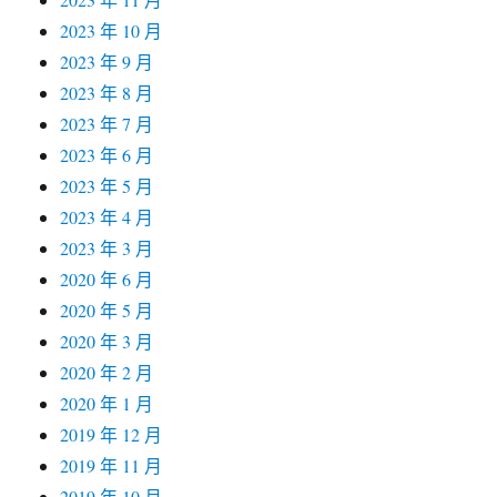
2023 年 10 月
2023 年 9 月
2023 年 8 月
2023 年 7 月
2023 年 6 月
2023 年 5 月
2023 年 4 月
2023 年 3 月
2020 年 6 月
2020 年 5 月
2020 年 3 月
2020 年 2 月
2020 年 1 月
2019 年 12 月
2019 年 11 月
2019 年 10 月