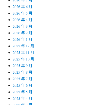
2026 年 6 月
2026 年 5 月
2026 年 4 月
2026 年 3 月
2026 年 2 月
2026 年 1 月
2025 年 12 月
2025 年 11 月
2025 年 10 月
2025 年 9 月
2025 年 8 月
2025 年 7 月
2025 年 6 月
2025 年 5 月
2025 年 4 月
2025 年 3 月