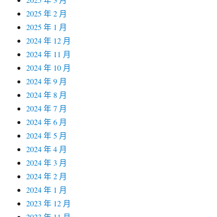
2025 年 2 月
2025 年 1 月
2024 年 12 月
2024 年 11 月
2024 年 10 月
2024 年 9 月
2024 年 8 月
2024 年 7 月
2024 年 6 月
2024 年 5 月
2024 年 4 月
2024 年 3 月
2024 年 2 月
2024 年 1 月
2023 年 12 月
2023 年 11 月