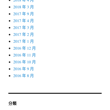
2018 年 3 月
2017 年 9 月
2017 年 4 月
2017 年 3 月
2017 年 2 月
2017 年 1 月
2016 年 12 月
2016 年 11 月
2016 年 10 月
2016 年 9 月
2016 年 8 月
分類