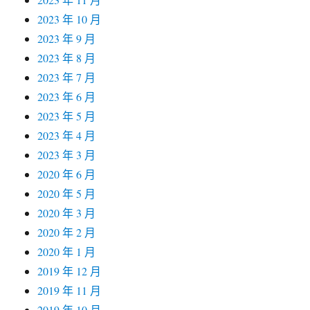
2023 年 10 月
2023 年 9 月
2023 年 8 月
2023 年 7 月
2023 年 6 月
2023 年 5 月
2023 年 4 月
2023 年 3 月
2020 年 6 月
2020 年 5 月
2020 年 3 月
2020 年 2 月
2020 年 1 月
2019 年 12 月
2019 年 11 月
2019 年 10 月