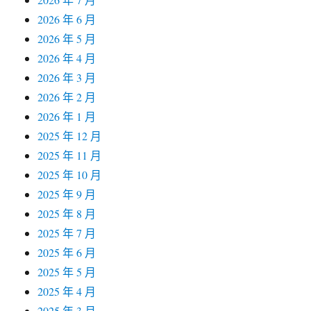
2026 年 6 月
2026 年 5 月
2026 年 4 月
2026 年 3 月
2026 年 2 月
2026 年 1 月
2025 年 12 月
2025 年 11 月
2025 年 10 月
2025 年 9 月
2025 年 8 月
2025 年 7 月
2025 年 6 月
2025 年 5 月
2025 年 4 月
2025 年 3 月