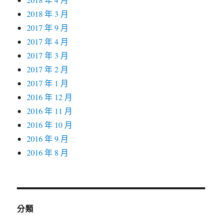
2018 年 3 月
2017 年 9 月
2017 年 4 月
2017 年 3 月
2017 年 2 月
2017 年 1 月
2016 年 12 月
2016 年 11 月
2016 年 10 月
2016 年 9 月
2016 年 8 月
分類