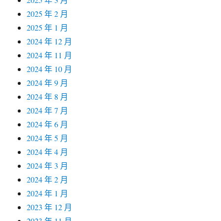
2025 年 2 月
2025 年 1 月
2024 年 12 月
2024 年 11 月
2024 年 10 月
2024 年 9 月
2024 年 8 月
2024 年 7 月
2024 年 6 月
2024 年 5 月
2024 年 4 月
2024 年 3 月
2024 年 2 月
2024 年 1 月
2023 年 12 月
2023 年 11 月