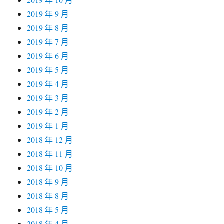
2019 年 9 月
2019 年 8 月
2019 年 7 月
2019 年 6 月
2019 年 5 月
2019 年 4 月
2019 年 3 月
2019 年 2 月
2019 年 1 月
2018 年 12 月
2018 年 11 月
2018 年 10 月
2018 年 9 月
2018 年 8 月
2018 年 5 月
2018 年 4 月