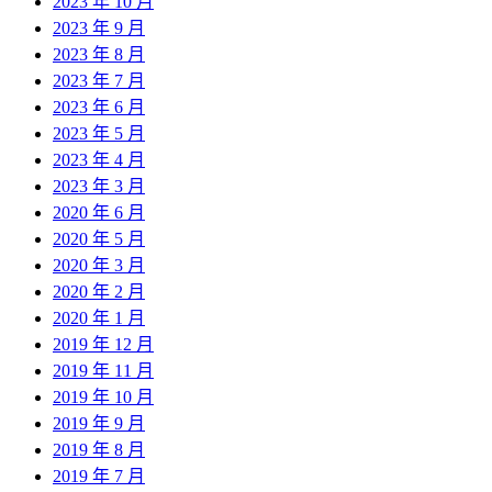
2023 年 10 月
2023 年 9 月
2023 年 8 月
2023 年 7 月
2023 年 6 月
2023 年 5 月
2023 年 4 月
2023 年 3 月
2020 年 6 月
2020 年 5 月
2020 年 3 月
2020 年 2 月
2020 年 1 月
2019 年 12 月
2019 年 11 月
2019 年 10 月
2019 年 9 月
2019 年 8 月
2019 年 7 月