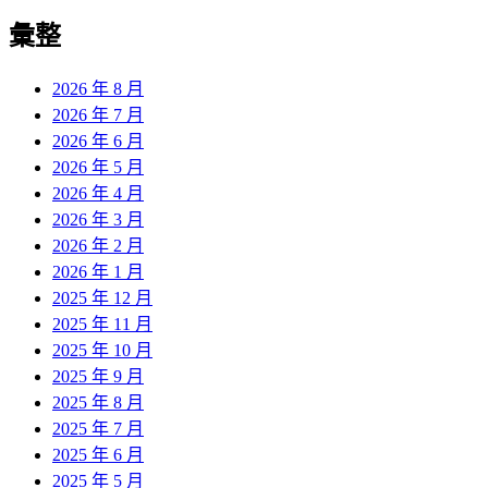
彙整
2026 年 8 月
2026 年 7 月
2026 年 6 月
2026 年 5 月
2026 年 4 月
2026 年 3 月
2026 年 2 月
2026 年 1 月
2025 年 12 月
2025 年 11 月
2025 年 10 月
2025 年 9 月
2025 年 8 月
2025 年 7 月
2025 年 6 月
2025 年 5 月