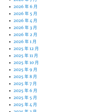
2026 年 6 月
2026 年 5 月
2026 年 4 月
2026 年 3 月
2026 年 2 月
2026 年 1 月
2025 年 12 月
2025 年 11 月
2025 年 10 月
2025 年 9 月
2025 年 8 月
2025 年 7 月
2025 年 6 月
2025 年 5 月
2025 年 4 月
2025 年 3 月