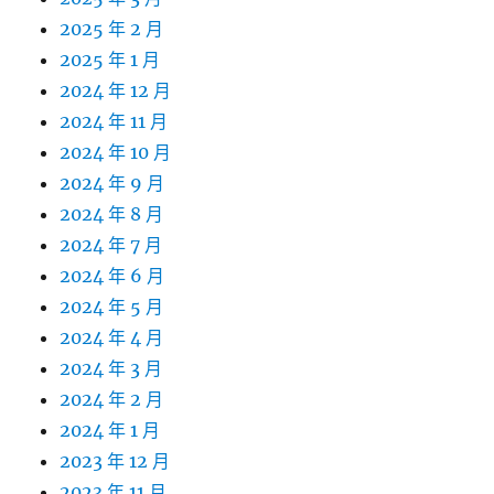
2025 年 2 月
2025 年 1 月
2024 年 12 月
2024 年 11 月
2024 年 10 月
2024 年 9 月
2024 年 8 月
2024 年 7 月
2024 年 6 月
2024 年 5 月
2024 年 4 月
2024 年 3 月
2024 年 2 月
2024 年 1 月
2023 年 12 月
2023 年 11 月