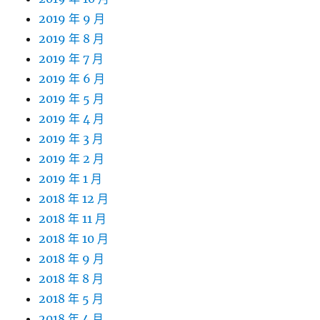
2019 年 9 月
2019 年 8 月
2019 年 7 月
2019 年 6 月
2019 年 5 月
2019 年 4 月
2019 年 3 月
2019 年 2 月
2019 年 1 月
2018 年 12 月
2018 年 11 月
2018 年 10 月
2018 年 9 月
2018 年 8 月
2018 年 5 月
2018 年 4 月