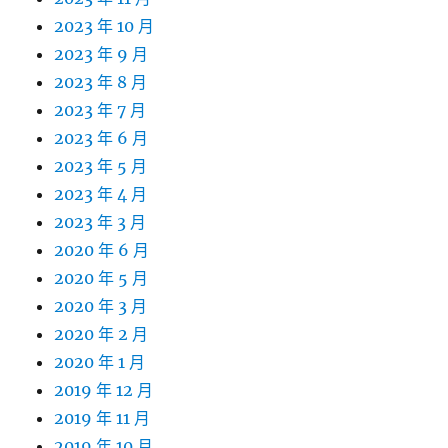
2023 年 10 月
2023 年 9 月
2023 年 8 月
2023 年 7 月
2023 年 6 月
2023 年 5 月
2023 年 4 月
2023 年 3 月
2020 年 6 月
2020 年 5 月
2020 年 3 月
2020 年 2 月
2020 年 1 月
2019 年 12 月
2019 年 11 月
2019 年 10 月