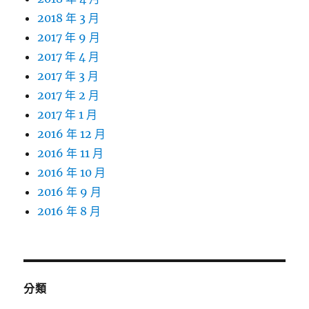
2018 年 3 月
2017 年 9 月
2017 年 4 月
2017 年 3 月
2017 年 2 月
2017 年 1 月
2016 年 12 月
2016 年 11 月
2016 年 10 月
2016 年 9 月
2016 年 8 月
分類