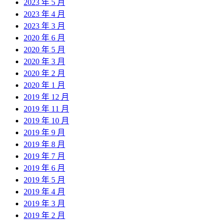
2023 年 5 月
2023 年 4 月
2023 年 3 月
2020 年 6 月
2020 年 5 月
2020 年 3 月
2020 年 2 月
2020 年 1 月
2019 年 12 月
2019 年 11 月
2019 年 10 月
2019 年 9 月
2019 年 8 月
2019 年 7 月
2019 年 6 月
2019 年 5 月
2019 年 4 月
2019 年 3 月
2019 年 2 月