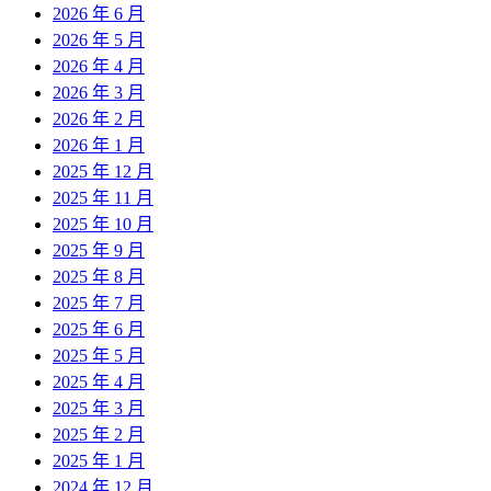
2026 年 6 月
2026 年 5 月
2026 年 4 月
2026 年 3 月
2026 年 2 月
2026 年 1 月
2025 年 12 月
2025 年 11 月
2025 年 10 月
2025 年 9 月
2025 年 8 月
2025 年 7 月
2025 年 6 月
2025 年 5 月
2025 年 4 月
2025 年 3 月
2025 年 2 月
2025 年 1 月
2024 年 12 月