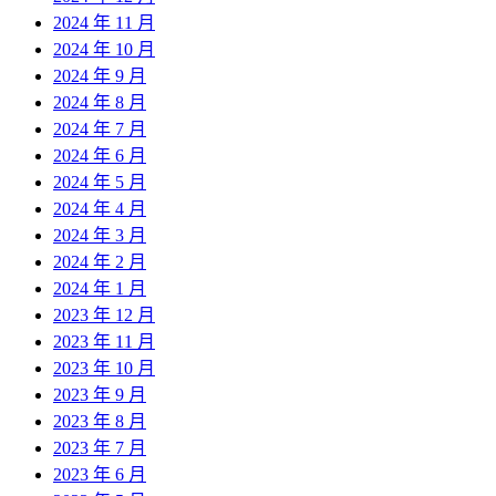
2024 年 11 月
2024 年 10 月
2024 年 9 月
2024 年 8 月
2024 年 7 月
2024 年 6 月
2024 年 5 月
2024 年 4 月
2024 年 3 月
2024 年 2 月
2024 年 1 月
2023 年 12 月
2023 年 11 月
2023 年 10 月
2023 年 9 月
2023 年 8 月
2023 年 7 月
2023 年 6 月