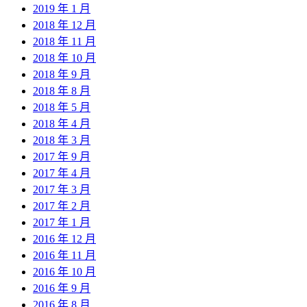
2019 年 1 月
2018 年 12 月
2018 年 11 月
2018 年 10 月
2018 年 9 月
2018 年 8 月
2018 年 5 月
2018 年 4 月
2018 年 3 月
2017 年 9 月
2017 年 4 月
2017 年 3 月
2017 年 2 月
2017 年 1 月
2016 年 12 月
2016 年 11 月
2016 年 10 月
2016 年 9 月
2016 年 8 月