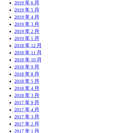
2019 年 6 月
2019 年 5 月
2019 年 4 月
2019 年 3 月
2019 年 2 月
2019 年 1 月
2018 年 12 月
2018 年 11 月
2018 年 10 月
2018 年 9 月
2018 年 8 月
2018 年 5 月
2018 年 4 月
2018 年 3 月
2017 年 9 月
2017 年 4 月
2017 年 3 月
2017 年 2 月
2017 年 1 月