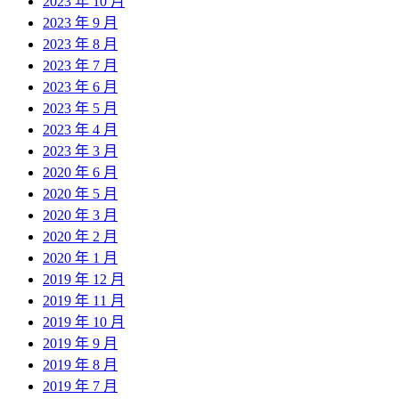
2023 年 10 月
2023 年 9 月
2023 年 8 月
2023 年 7 月
2023 年 6 月
2023 年 5 月
2023 年 4 月
2023 年 3 月
2020 年 6 月
2020 年 5 月
2020 年 3 月
2020 年 2 月
2020 年 1 月
2019 年 12 月
2019 年 11 月
2019 年 10 月
2019 年 9 月
2019 年 8 月
2019 年 7 月