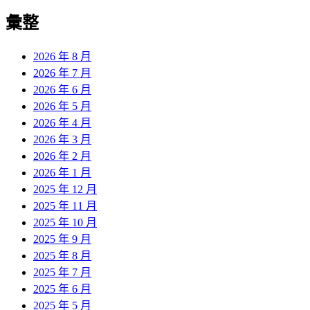
彙整
2026 年 8 月
2026 年 7 月
2026 年 6 月
2026 年 5 月
2026 年 4 月
2026 年 3 月
2026 年 2 月
2026 年 1 月
2025 年 12 月
2025 年 11 月
2025 年 10 月
2025 年 9 月
2025 年 8 月
2025 年 7 月
2025 年 6 月
2025 年 5 月