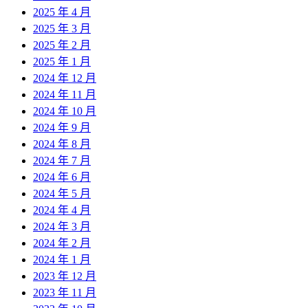
2025 年 4 月
2025 年 3 月
2025 年 2 月
2025 年 1 月
2024 年 12 月
2024 年 11 月
2024 年 10 月
2024 年 9 月
2024 年 8 月
2024 年 7 月
2024 年 6 月
2024 年 5 月
2024 年 4 月
2024 年 3 月
2024 年 2 月
2024 年 1 月
2023 年 12 月
2023 年 11 月