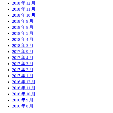
2018 年 12 月
2018 年 11 月
2018 年 10 月
2018 年 9 月
2018 年 8 月
2018 年 5 月
2018 年 4 月
2018 年 3 月
2017 年 9 月
2017 年 4 月
2017 年 3 月
2017 年 2 月
2017 年 1 月
2016 年 12 月
2016 年 11 月
2016 年 10 月
2016 年 9 月
2016 年 8 月