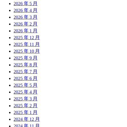
2026 年 5 月
2026 年 4 月
2026 年 3 月
2026 年 2 月
2026 年 1 月
2025 年 12 月
2025 年 11 月
2025 年 10 月
2025 年 9 月
2025 年 8 月
2025 年 7 月
2025 年 6 月
2025 年 5 月
2025 年 4 月
2025 年 3 月
2025 年 2 月
2025 年 1 月
2024 年 12 月
2024 年 11 月