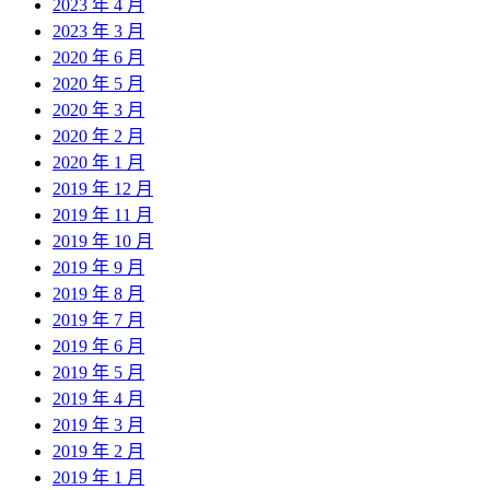
2023 年 4 月
2023 年 3 月
2020 年 6 月
2020 年 5 月
2020 年 3 月
2020 年 2 月
2020 年 1 月
2019 年 12 月
2019 年 11 月
2019 年 10 月
2019 年 9 月
2019 年 8 月
2019 年 7 月
2019 年 6 月
2019 年 5 月
2019 年 4 月
2019 年 3 月
2019 年 2 月
2019 年 1 月