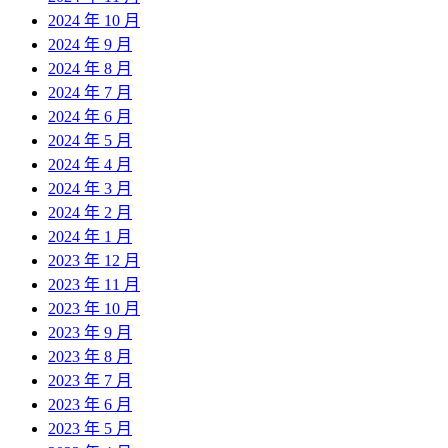
2024 年 10 月
2024 年 9 月
2024 年 8 月
2024 年 7 月
2024 年 6 月
2024 年 5 月
2024 年 4 月
2024 年 3 月
2024 年 2 月
2024 年 1 月
2023 年 12 月
2023 年 11 月
2023 年 10 月
2023 年 9 月
2023 年 8 月
2023 年 7 月
2023 年 6 月
2023 年 5 月