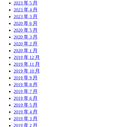
2023 年 5 月
2023 年 4 月
2023 年 3 月
2020 年 6 月
2020 年 5 月
2020 年 3 月
2020 年 2 月
2020 年 1 月
2019 年 12 月
2019 年 11 月
2019 年 10 月
2019 年 9 月
2019 年 8 月
2019 年 7 月
2019 年 6 月
2019 年 5 月
2019 年 4 月
2019 年 3 月
2019 年 2 月