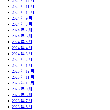
2024 年 12 月
2024 年 11 月
2024 年 10 月
2024 年 9 月
2024 年 8 月
2024 年 7 月
2024 年 6 月
2024 年 5 月
2024 年 4 月
2024 年 3 月
2024 年 2 月
2024 年 1 月
2023 年 12 月
2023 年 11 月
2023 年 10 月
2023 年 9 月
2023 年 8 月
2023 年 7 月
2023 年 6 月