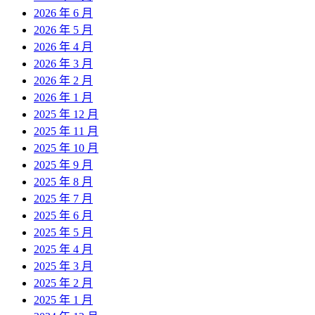
2026 年 6 月
2026 年 5 月
2026 年 4 月
2026 年 3 月
2026 年 2 月
2026 年 1 月
2025 年 12 月
2025 年 11 月
2025 年 10 月
2025 年 9 月
2025 年 8 月
2025 年 7 月
2025 年 6 月
2025 年 5 月
2025 年 4 月
2025 年 3 月
2025 年 2 月
2025 年 1 月