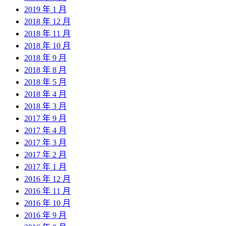
2019 年 1 月
2018 年 12 月
2018 年 11 月
2018 年 10 月
2018 年 9 月
2018 年 8 月
2018 年 5 月
2018 年 4 月
2018 年 3 月
2017 年 9 月
2017 年 4 月
2017 年 3 月
2017 年 2 月
2017 年 1 月
2016 年 12 月
2016 年 11 月
2016 年 10 月
2016 年 9 月