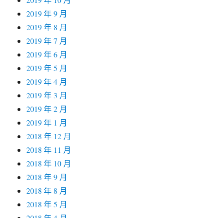
2019 年 9 月
2019 年 8 月
2019 年 7 月
2019 年 6 月
2019 年 5 月
2019 年 4 月
2019 年 3 月
2019 年 2 月
2019 年 1 月
2018 年 12 月
2018 年 11 月
2018 年 10 月
2018 年 9 月
2018 年 8 月
2018 年 5 月
2018 年 4 月