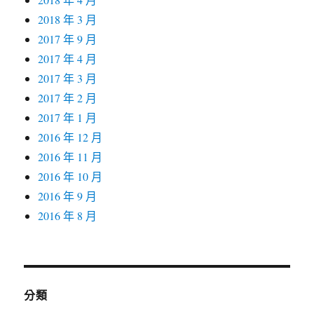
2018 年 3 月
2017 年 9 月
2017 年 4 月
2017 年 3 月
2017 年 2 月
2017 年 1 月
2016 年 12 月
2016 年 11 月
2016 年 10 月
2016 年 9 月
2016 年 8 月
分類