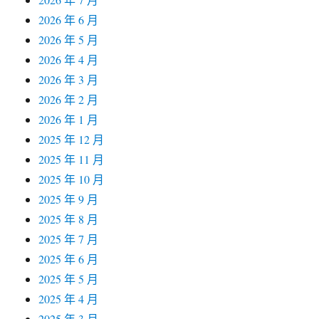
2026 年 6 月
2026 年 5 月
2026 年 4 月
2026 年 3 月
2026 年 2 月
2026 年 1 月
2025 年 12 月
2025 年 11 月
2025 年 10 月
2025 年 9 月
2025 年 8 月
2025 年 7 月
2025 年 6 月
2025 年 5 月
2025 年 4 月
2025 年 3 月