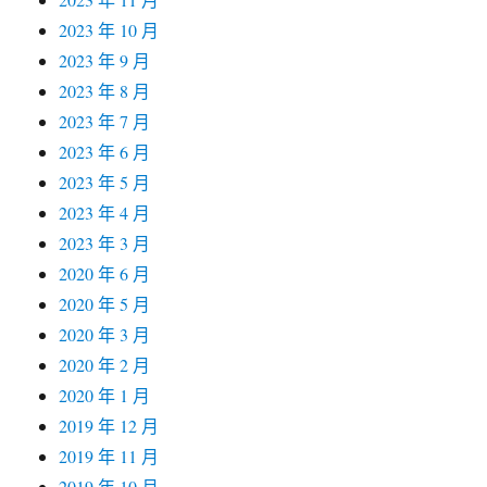
2023 年 10 月
2023 年 9 月
2023 年 8 月
2023 年 7 月
2023 年 6 月
2023 年 5 月
2023 年 4 月
2023 年 3 月
2020 年 6 月
2020 年 5 月
2020 年 3 月
2020 年 2 月
2020 年 1 月
2019 年 12 月
2019 年 11 月
2019 年 10 月