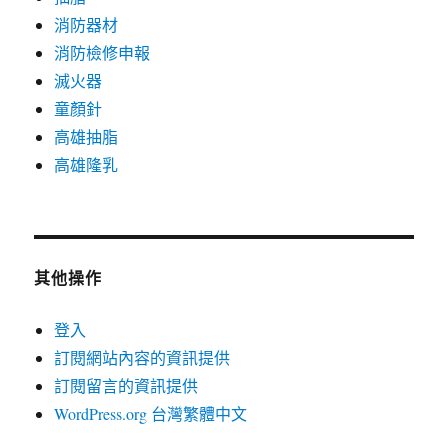
消防器材
消防檢修申報
滅火器
童顏針
高雄抽脂
高雄隆乳
其他操作
登入
訂閱網站內容的資訊提供
訂閱留言的資訊提供
WordPress.org 台灣繁體中文