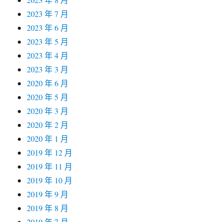
2023 年 7 月
2023 年 6 月
2023 年 5 月
2023 年 4 月
2023 年 3 月
2020 年 6 月
2020 年 5 月
2020 年 3 月
2020 年 2 月
2020 年 1 月
2019 年 12 月
2019 年 11 月
2019 年 10 月
2019 年 9 月
2019 年 8 月
2019 年 7 月