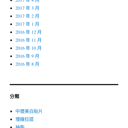
2017 年 3 月
2017 年 2 月
2017 年 1 月
2016 年 12 月
2016 年 11 月
2016 年 10 月
2016 年 9 月
2016 年 8 月
分類
中壢美白貼片
埋線拉提
抽脂