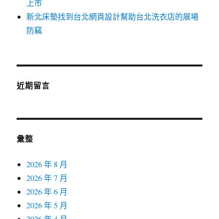
上市
新北床墊找到台北網頁設計幫助台北洗衣店的展場
防竊
近期留言
彙整
2026 年 8 月
2026 年 7 月
2026 年 6 月
2026 年 5 月
2026 年 4 月