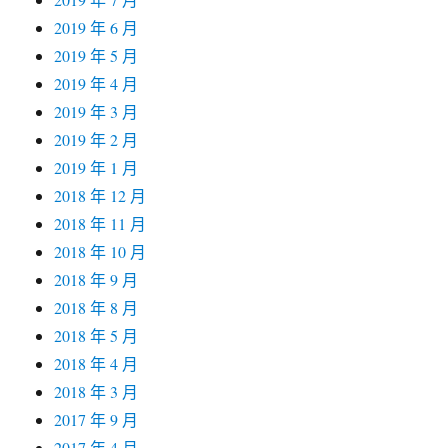
2019 年 6 月
2019 年 5 月
2019 年 4 月
2019 年 3 月
2019 年 2 月
2019 年 1 月
2018 年 12 月
2018 年 11 月
2018 年 10 月
2018 年 9 月
2018 年 8 月
2018 年 5 月
2018 年 4 月
2018 年 3 月
2017 年 9 月
2017 年 4 月