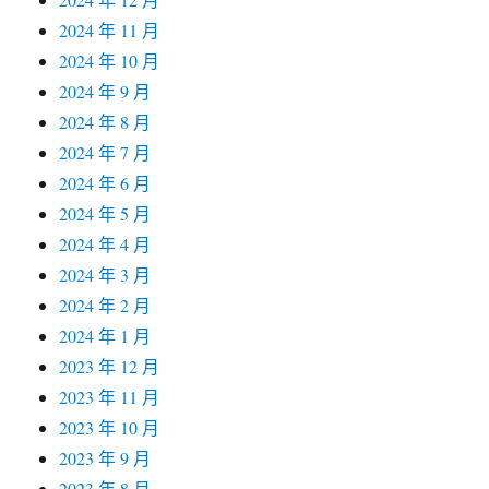
2024 年 11 月
2024 年 10 月
2024 年 9 月
2024 年 8 月
2024 年 7 月
2024 年 6 月
2024 年 5 月
2024 年 4 月
2024 年 3 月
2024 年 2 月
2024 年 1 月
2023 年 12 月
2023 年 11 月
2023 年 10 月
2023 年 9 月
2023 年 8 月