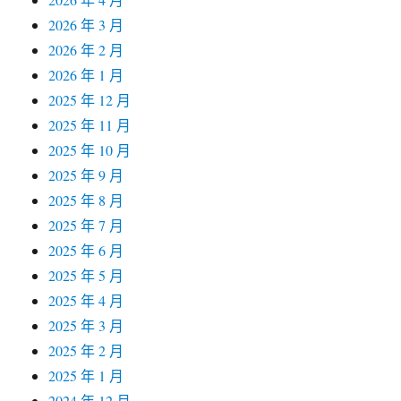
2026 年 3 月
2026 年 2 月
2026 年 1 月
2025 年 12 月
2025 年 11 月
2025 年 10 月
2025 年 9 月
2025 年 8 月
2025 年 7 月
2025 年 6 月
2025 年 5 月
2025 年 4 月
2025 年 3 月
2025 年 2 月
2025 年 1 月
2024 年 12 月