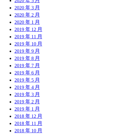
2020 年 5 月
2020 年 3 月
2020 年 2 月
2020 年 1 月
2019 年 12 月
2019 年 11 月
2019 年 10 月
2019 年 9 月
2019 年 8 月
2019 年 7 月
2019 年 6 月
2019 年 5 月
2019 年 4 月
2019 年 3 月
2019 年 2 月
2019 年 1 月
2018 年 12 月
2018 年 11 月
2018 年 10 月