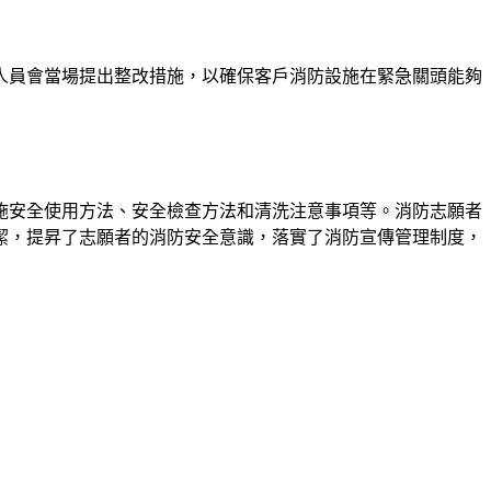
人員會當場提出整改措施，以確保客戶消防設施在緊急關頭能夠
施安全使用方法、安全檢查方法和清洗注意事項等。消防志願者
潔，提昇了志願者的消防安全意識，落實了消防宣傳管理制度，