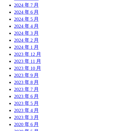
2024 年 7 月
2024 年 6 月
2024 年 5 月
2024 年 4 月
2024 年 3 月
2024 年 2 月
2024 年 1 月
2023 年 12 月
2023 年 11 月
2023 年 10 月
2023 年 9 月
2023 年 8 月
2023 年 7 月
2023 年 6 月
2023 年 5 月
2023 年 4 月
2023 年 3 月
2020 年 6 月