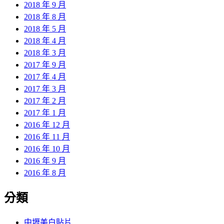
2018 年 9 月
2018 年 8 月
2018 年 5 月
2018 年 4 月
2018 年 3 月
2017 年 9 月
2017 年 4 月
2017 年 3 月
2017 年 2 月
2017 年 1 月
2016 年 12 月
2016 年 11 月
2016 年 10 月
2016 年 9 月
2016 年 8 月
分類
中壢美白貼片