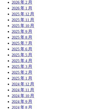
2026 年 2 月
2026 年 1 月
2025 年 12 月
2025 年 11 月
2025 年 10 月
2025 年 9 月
2025 年 8 月
2025 年 7 月
2025 年 6 月
2025 年 5 月
2025 年 4 月
2025 年 3 月
2025 年 2 月
2025 年 1 月
2024 年 12 月
2024 年 11 月
2024 年 10 月
2024 年 9 月
2024 年 8 月