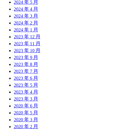
2024 年 5 月
2024 年 4 月
2024 年 3 月
2024 年 2 月
2024 年 1 月
2023 年 12 月
2023 年 11 月
2023 年 10 月
2023 年 9 月
2023 年 8 月
2023 年 7 月
2023 年 6 月
2023 年 5 月
2023 年 4 月
2023 年 3 月
2020 年 6 月
2020 年 5 月
2020 年 3 月
2020 年 2 月