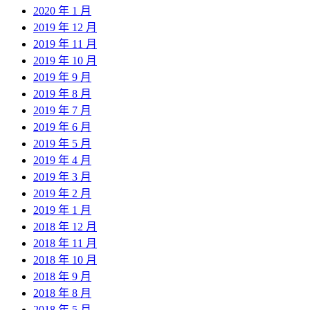
2020 年 1 月
2019 年 12 月
2019 年 11 月
2019 年 10 月
2019 年 9 月
2019 年 8 月
2019 年 7 月
2019 年 6 月
2019 年 5 月
2019 年 4 月
2019 年 3 月
2019 年 2 月
2019 年 1 月
2018 年 12 月
2018 年 11 月
2018 年 10 月
2018 年 9 月
2018 年 8 月
2018 年 5 月