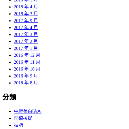
2018 年 4 月
2018 年 3 月
2017 年 9 月
2017 年 4 月
2017 年 3 月
2017 年 2 月
2017 年 1 月
2016 年 12 月
2016 年 11 月
2016 年 10 月
2016 年 9 月
2016 年 8 月
分類
中壢美白貼片
埋線拉提
抽脂