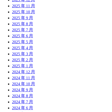
2025 年 11 月
2025 年 10 月
2025 年 9 月
2025 年 8 月
2025 年 7 月
2025 年 6 月
2025 年 5 月
2025 年 4 月
2025 年 3 月
2025 年 2 月
2025 年 1 月
2024 年 12 月
2024 年 11 月
2024 年 10 月
2024 年 9 月
2024 年 8 月
2024 年 7 月
2024 年 6 月