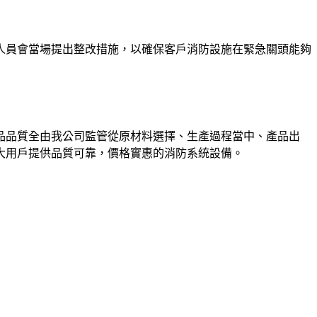
人員會當場提出整改措施，以確保客戶消防設施在緊急關頭能夠
品品質全由我公司監管從原材料選擇、生產過程當中、產品出
大用戶提供品質可靠，價格實惠的消防系統設備。