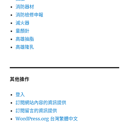
消防器材
消防檢修申報
滅火器
童顏針
高雄抽脂
高雄隆乳
其他操作
登入
訂閱網站內容的資訊提供
訂閱留言的資訊提供
WordPress.org 台灣繁體中文