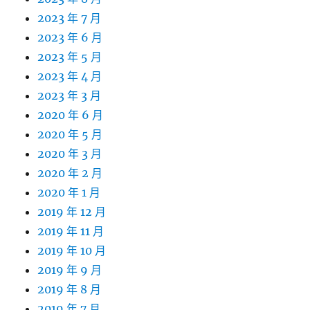
2023 年 7 月
2023 年 6 月
2023 年 5 月
2023 年 4 月
2023 年 3 月
2020 年 6 月
2020 年 5 月
2020 年 3 月
2020 年 2 月
2020 年 1 月
2019 年 12 月
2019 年 11 月
2019 年 10 月
2019 年 9 月
2019 年 8 月
2019 年 7 月