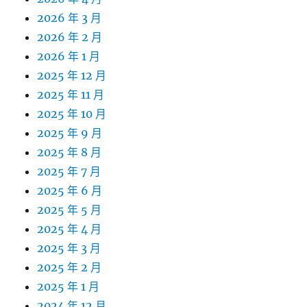
2026 年 3 月
2026 年 2 月
2026 年 1 月
2025 年 12 月
2025 年 11 月
2025 年 10 月
2025 年 9 月
2025 年 8 月
2025 年 7 月
2025 年 6 月
2025 年 5 月
2025 年 4 月
2025 年 3 月
2025 年 2 月
2025 年 1 月
2024 年 12 月