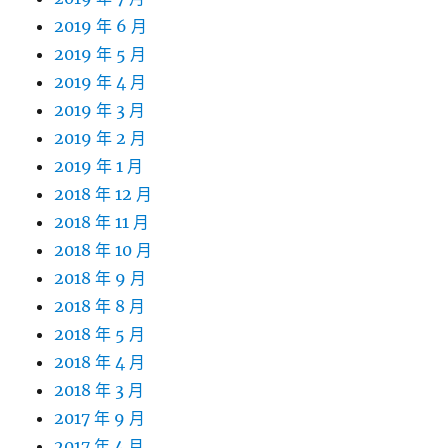
2019 年 6 月
2019 年 5 月
2019 年 4 月
2019 年 3 月
2019 年 2 月
2019 年 1 月
2018 年 12 月
2018 年 11 月
2018 年 10 月
2018 年 9 月
2018 年 8 月
2018 年 5 月
2018 年 4 月
2018 年 3 月
2017 年 9 月
2017 年 4 月