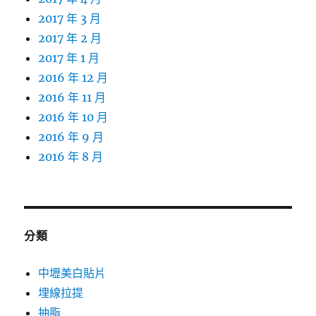
2017 年 3 月
2017 年 2 月
2017 年 1 月
2016 年 12 月
2016 年 11 月
2016 年 10 月
2016 年 9 月
2016 年 8 月
分類
中壢美白貼片
埋線拉提
抽脂