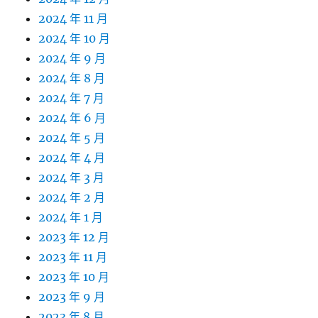
2024 年 11 月
2024 年 10 月
2024 年 9 月
2024 年 8 月
2024 年 7 月
2024 年 6 月
2024 年 5 月
2024 年 4 月
2024 年 3 月
2024 年 2 月
2024 年 1 月
2023 年 12 月
2023 年 11 月
2023 年 10 月
2023 年 9 月
2023 年 8 月