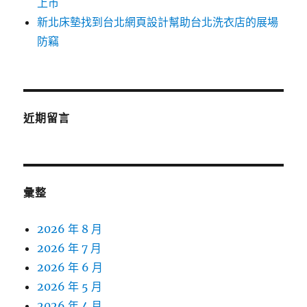
上市
新北床墊找到台北網頁設計幫助台北洗衣店的展場
防竊
近期留言
彙整
2026 年 8 月
2026 年 7 月
2026 年 6 月
2026 年 5 月
2026 年 4 月