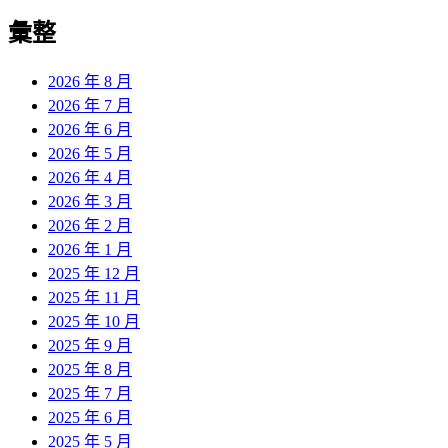
彙整
2026 年 8 月
2026 年 7 月
2026 年 6 月
2026 年 5 月
2026 年 4 月
2026 年 3 月
2026 年 2 月
2026 年 1 月
2025 年 12 月
2025 年 11 月
2025 年 10 月
2025 年 9 月
2025 年 8 月
2025 年 7 月
2025 年 6 月
2025 年 5 月