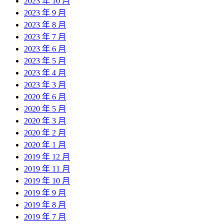
2023 年 10 月
2023 年 9 月
2023 年 8 月
2023 年 7 月
2023 年 6 月
2023 年 5 月
2023 年 4 月
2023 年 3 月
2020 年 6 月
2020 年 5 月
2020 年 3 月
2020 年 2 月
2020 年 1 月
2019 年 12 月
2019 年 11 月
2019 年 10 月
2019 年 9 月
2019 年 8 月
2019 年 7 月