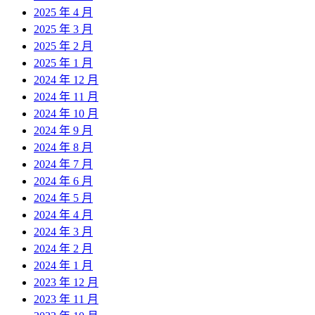
2025 年 4 月
2025 年 3 月
2025 年 2 月
2025 年 1 月
2024 年 12 月
2024 年 11 月
2024 年 10 月
2024 年 9 月
2024 年 8 月
2024 年 7 月
2024 年 6 月
2024 年 5 月
2024 年 4 月
2024 年 3 月
2024 年 2 月
2024 年 1 月
2023 年 12 月
2023 年 11 月