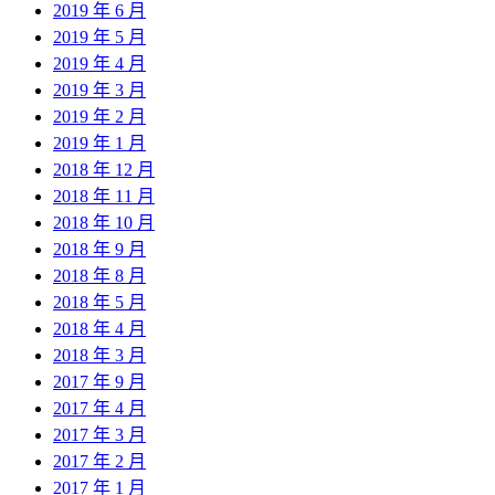
2019 年 6 月
2019 年 5 月
2019 年 4 月
2019 年 3 月
2019 年 2 月
2019 年 1 月
2018 年 12 月
2018 年 11 月
2018 年 10 月
2018 年 9 月
2018 年 8 月
2018 年 5 月
2018 年 4 月
2018 年 3 月
2017 年 9 月
2017 年 4 月
2017 年 3 月
2017 年 2 月
2017 年 1 月