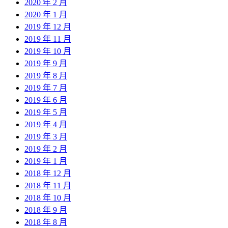
2020 年 2 月
2020 年 1 月
2019 年 12 月
2019 年 11 月
2019 年 10 月
2019 年 9 月
2019 年 8 月
2019 年 7 月
2019 年 6 月
2019 年 5 月
2019 年 4 月
2019 年 3 月
2019 年 2 月
2019 年 1 月
2018 年 12 月
2018 年 11 月
2018 年 10 月
2018 年 9 月
2018 年 8 月