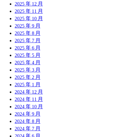
2025 年 12 月
2025 年 11 月
2025 年 10 月
2025 年 9 月
2025 年 8 月
2025 年 7 月
2025 年 6 月
2025 年 5 月
2025 年 4 月
2025 年 3 月
2025 年 2 月
2025 年 1 月
2024 年 12 月
2024 年 11 月
2024 年 10 月
2024 年 9 月
2024 年 8 月
2024 年 7 月
2024 年 6 月