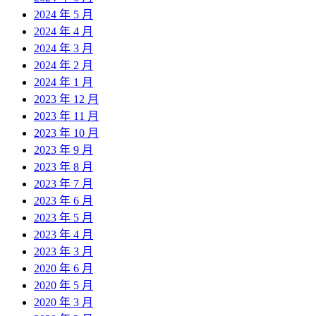
2024 年 5 月
2024 年 4 月
2024 年 3 月
2024 年 2 月
2024 年 1 月
2023 年 12 月
2023 年 11 月
2023 年 10 月
2023 年 9 月
2023 年 8 月
2023 年 7 月
2023 年 6 月
2023 年 5 月
2023 年 4 月
2023 年 3 月
2020 年 6 月
2020 年 5 月
2020 年 3 月