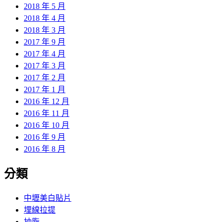
2018 年 5 月
2018 年 4 月
2018 年 3 月
2017 年 9 月
2017 年 4 月
2017 年 3 月
2017 年 2 月
2017 年 1 月
2016 年 12 月
2016 年 11 月
2016 年 10 月
2016 年 9 月
2016 年 8 月
分類
中壢美白貼片
埋線拉提
抽脂